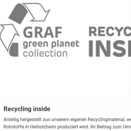
Recycling inside
Anteilig hergestellt aus unserem eigenen Recyclingmaterial,
Rohstoffe in Herbolzheim produziert wird. Ihr Beitrag zum Um