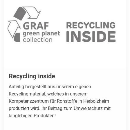
Recycling inside
Anteilig hergestellt aus unserem eigenen
Recyclingmaterial, welches in unserem
Kompetenzzentrum für Rohstoffe in Herbolzheim
produziert wird. Ihr Beitrag zum Umweltschutz mit
langlebigen Produkten!