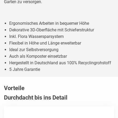
Garten zu versorgen.
Ergonomisches Arbeiten in bequemer Höhe
Dekorative 3D-Oberfläche mit Schieferstruktur
Inkl. Flora Wassersparsystem
Flexibel in Höhe und Länge erweiterbar
Ideal zur Selbstversorgung
Auch als Komposter einsetzbar
Hergestellt in Deutschland aus 100% Recyclingrohstoff
5 Jahre Garantie
Vorteile
Durchdacht bis ins Detail