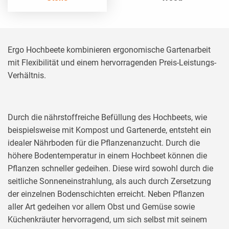
Ergo Hochbeete kombinieren ergonomische Gartenarbeit
mit Flexibilität und einem hervorragenden Preis-Leistungs-
Verhältnis.
Durch die nährstoffreiche Befüllung des Hochbeets, wie
beispielsweise mit Kompost und Gartenerde, entsteht ein
idealer Nährboden für die Pflanzenanzucht. Durch die
höhere Bodentemperatur in einem Hochbeet können die
Pflanzen schneller gedeihen. Diese wird sowohl durch die
seitliche Sonneneinstrahlung, als auch durch Zersetzung
der einzelnen Bodenschichten erreicht. Neben Pflanzen
aller Art gedeihen vor allem Obst und Gemüse sowie
Küchenkräuter hervorragend, um sich selbst mit seinem