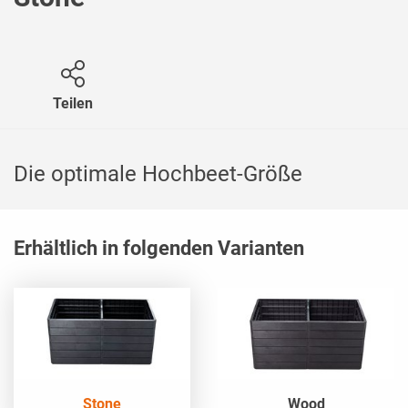
Teilen
Die optimale Hochbeet-Größe
Erhältlich in folgenden Varianten
Stone
Wood