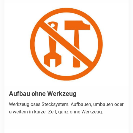
Aufbau ohne Werkzeug
Werkzeugloses Stecksystem. Aufbauen, umbauen oder
erweitern in kurzer Zeit, ganz ohne Werkzeug.