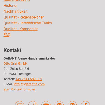
Historie
Nachhaltigkeit
Qualität - Regenspeicher
Qualität - unterirdische Tanks
Qualität - Komposter
FAQ
Kontakt
GARANTIA eine Handelsmarke der
Otto Graf GmbH
Carl-Zeiss-Str. 2-6
DE-79331 Teningen
Telefon:
+49 7641 589-839
E-Mail:
info(at)garantia.com
Zum Kontaktformular