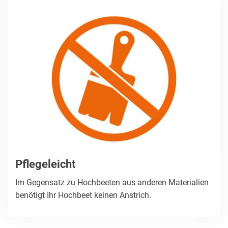
Pflegeleicht
Im Gegensatz zu Hochbeeten aus anderen Materialien
benötigt Ihr Hochbeet keinen Anstrich.