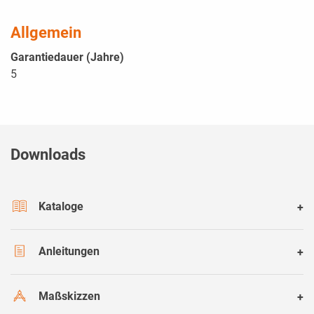
Allgemein
Garantiedauer (Jahre)
5
Downloads
Kataloge
Anleitungen
Maßskizzen