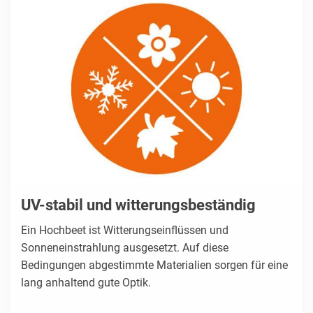
UV-stabil und witterungsbeständig
Ein Hochbeet ist Witterungseinflüssen und
Sonneneinstrahlung ausgesetzt. Auf diese
Bedingungen abgestimmte Materialien sorgen für eine
lang anhaltend gute Optik.