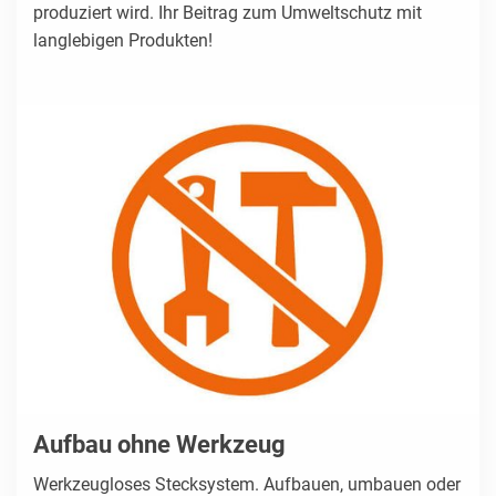
produziert wird. Ihr Beitrag zum Umweltschutz mit
langlebigen Produkten!
Aufbau ohne Werkzeug
Werkzeugloses Stecksystem. Aufbauen, umbauen oder