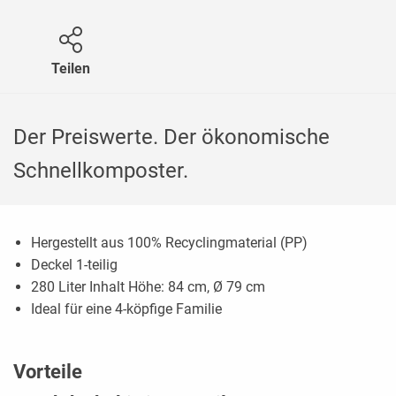
Teilen
Der Preiswerte. Der ökonomische
Schnellkomposter.
Hergestellt aus 100% Recyclingmaterial (PP)
Deckel 1-teilig
280 Liter Inhalt Höhe: 84 cm, Ø 79 cm
Ideal für eine 4-köpfige Familie
Vorteile