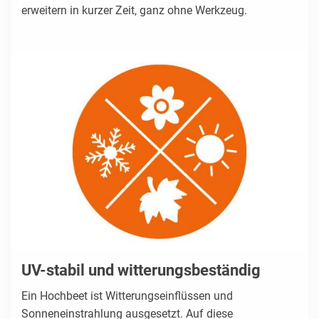
erweitern in kurzer Zeit, ganz ohne Werkzeug.
UV-stabil und witterungsbeständig
Ein Hochbeet ist Witterungseinflüssen und
Sonneneinstrahlung ausgesetzt. Auf diese