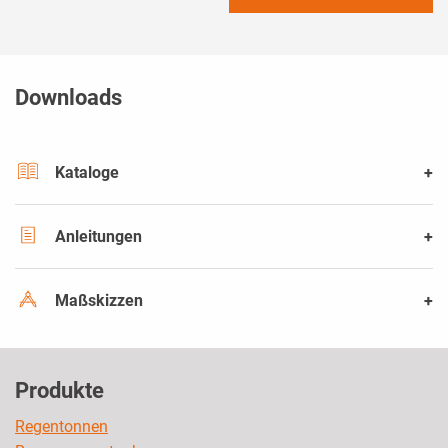
Downloads
Kataloge
Anleitungen
Maßskizzen
Produkte
Regentonnen