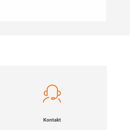
Kontakt