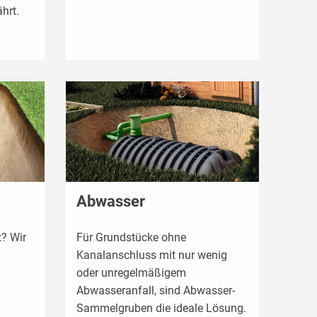
hrt.
Abwasser
? Wir
Für Grundstücke ohne
Kanalanschluss mit nur wenig
oder unregelmäßigem
Abwasseranfall, sind Abwasser-
Sammelgruben die ideale Lösung.