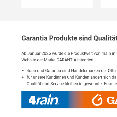
Garantia Produkte sind Qualit
Ab Januar 2026 wurde die Produktwelt von 4rain in 
Website der Marke GARANTIA integriert.
4rain und Garantia sind Handelsmarken der Ott
für unsere Kundinnen und Kunden ändert sich dabe
Qualität und Service bleiben in gewohnter Form e