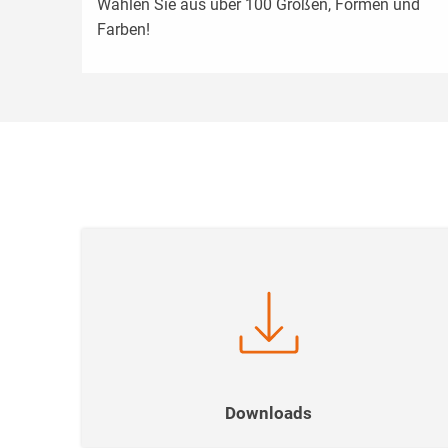
Wählen Sie aus über 100 Größen, Formen und
Farben!
Downloads