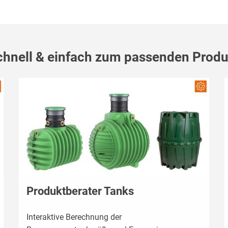
chnell & einfach zum passenden Produ
Produktberater Tanks
Interaktive Berechnung der