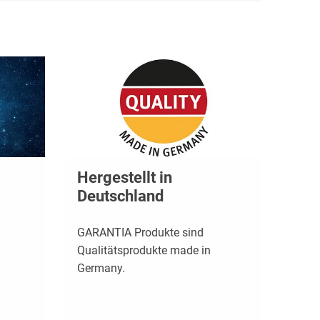
Hergestellt in
Deutschland
GARANTIA Produkte sind
Qualitätsprodukte made in
Germany.