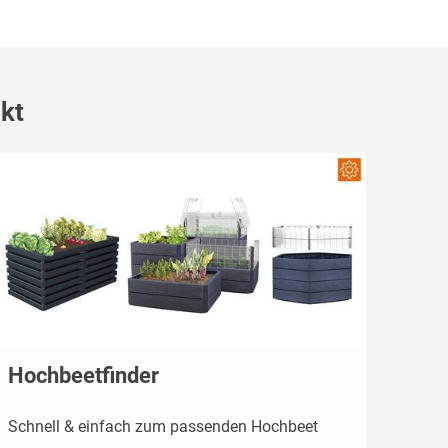
kt
Hochbeetfinder
Schnell & einfach zum passenden Hochbeet