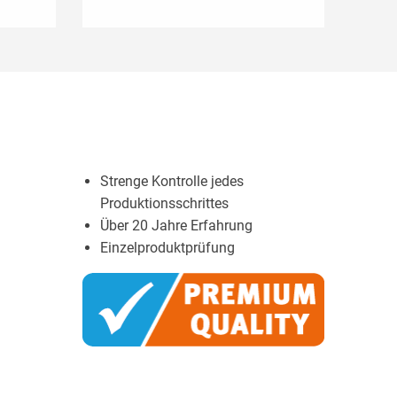
Strenge Kontrolle jedes
Produktionsschrittes
Über 20 Jahre Erfahrung
Einzelproduktprüfung