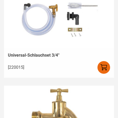
Universal-Schlauchset 3/4''
[220015]