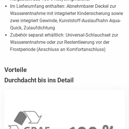
Im Lieferumfang enthalten: Abnehmbarer Deckel zur
Wasserentnahme mit integrierter Kindersicherung sowie
zwei integriert Gewinde, Kunststoff-Auslaufhahn Aqua-
Quick, Zulaufdichtung
Zubehör separat erhältlich: Universal-Schlauchset zur
Wasserentnahme oder zur Restentleerung vor der
Frostperiode (Anschluss an Komfortanschluss)
Vorteile
Durchdacht bis ins Detail