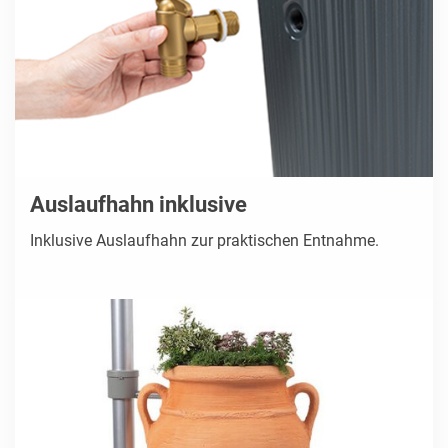
Auslaufhahn inklusive
Inklusive Auslaufhahn zur praktischen Entnahme.