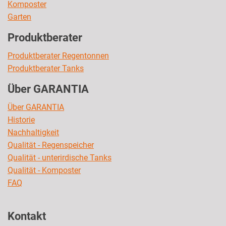
Komposter
Garten
Produktberater
Produktberater Regentonnen
Produktberater Tanks
Über GARANTIA
Über GARANTIA
Historie
Nachhaltigkeit
Qualität - Regenspeicher
Qualität - unterirdische Tanks
Qualität - Komposter
FAQ
Kontakt