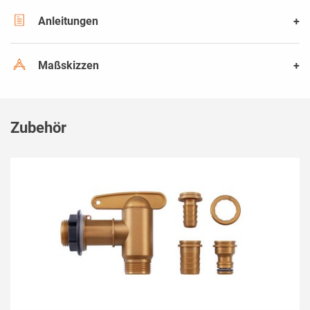
Anleitungen
Maßskizzen
Zubehör