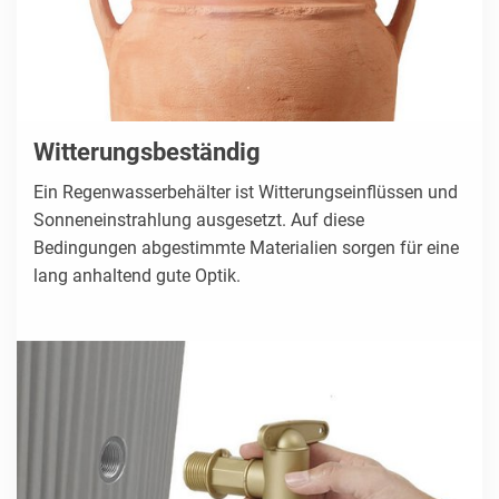
Witterungsbeständig
Ein Regenwasserbehälter ist Witterungseinflüssen und
Sonneneinstrahlung ausgesetzt. Auf diese
Bedingungen abgestimmte Materialien sorgen für eine
lang anhaltend gute Optik.