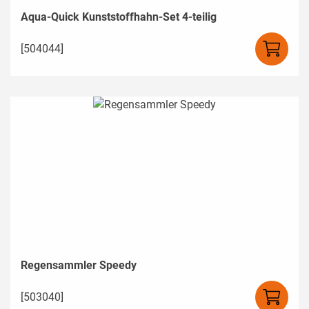
Aqua-Quick Kunststoffhahn-Set 4-teilig
[504044]
Regensammler Speedy
[503040]