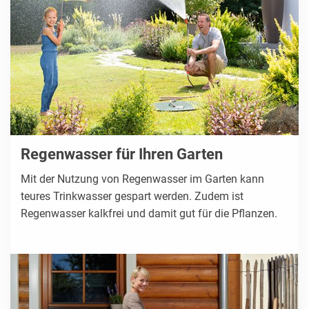
Regenwasser für Ihren Garten
Mit der Nutzung von Regenwasser im Garten kann
teures Trinkwasser gespart werden. Zudem ist
Regenwasser kalkfrei und damit gut für die Pflanzen.