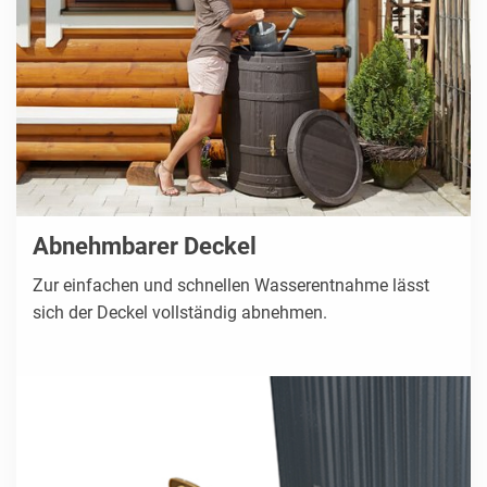
Abnehmbarer Deckel
Zur einfachen und schnellen Wasserentnahme lässt
sich der Deckel vollständig abnehmen.