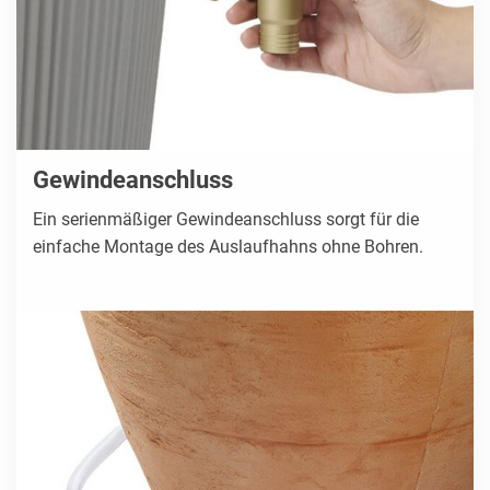
Gewindeanschluss
Ein serienmäßiger Gewindeanschluss sorgt für die
einfache Montage des Auslaufhahns ohne Bohren.