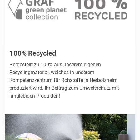
100% Recycled
Hergestellt zu 100% aus unserem eigenen
Recyclingmaterial, welches in unserem
Kompetenzzentrum für Rohstoffe in Herbolzheim
produziert wird. Ihr Beitrag zum Umweltschutz mit
langlebigen Produkten!