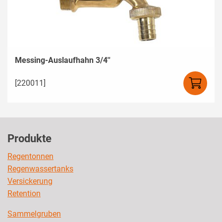
Messing-Auslaufhahn 3/4''
[220011]
Produkte
Regentonnen
Regenwassertanks
Versickerung
Retention
Sammelgruben