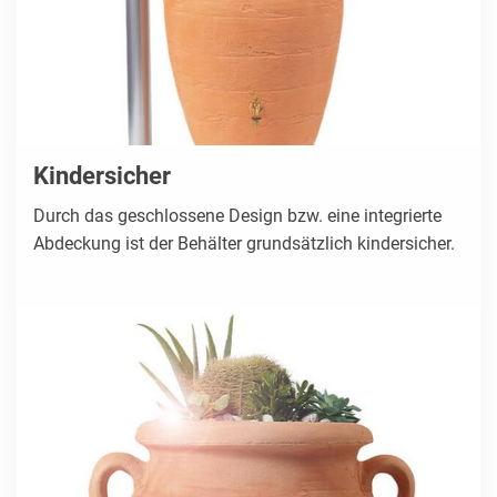
Kindersicher
Durch das geschlossene Design bzw. eine integrierte
Abdeckung ist der Behälter grundsätzlich kindersicher.