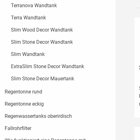
Terranova Wandtank
Terra Wandtank
Slim Wood Decor Wandtank
Slim Stone Decor Wandtank
Slim Wandtank
ExtraSlim Stone Decor Wandtank
Slim Stone Decor Mauertank
Regentonne rund
Regentonne eckig
Regenwassertanks oberirdisch
Fallrohrfilter