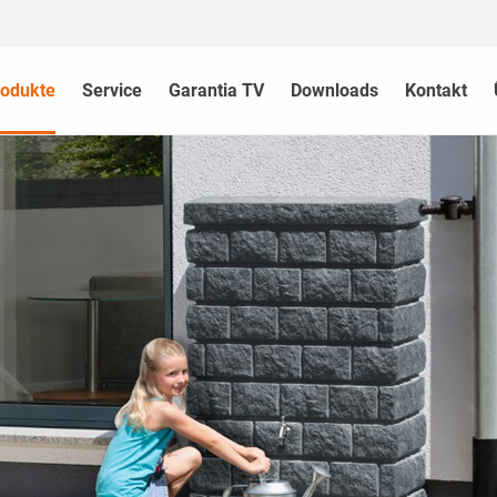
rodukte
Service
Garantia TV
Downloads
Kontakt