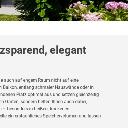
zsparend, elegant
die auch auf engem Raum nicht auf eine
 Balkon, entlang schmaler Hauswände oder in
ndenen Platz optimal aus und setzen gleichzeitig
Ihren Garten, sondern helfen Ihnen auch dabei,
 – besonders in heißen, trockenen
le ein erstaunliches Speichervolumen und lassen