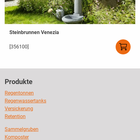
Steinbrunnen Venezia
[356100]
Produkte
Regentonnen
Regenwassertanks
Versickerung
Retention
Sammelgruben
Komposter