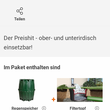
Teilen
Der Preishit - ober- und unterirdisch
einsetzbar!
Im Paket enthalten sind
Regenspeicher
Filtertopf