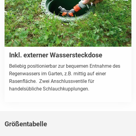
Inkl. externer Wassersteckdose
Beliebig positionierbar zur bequemen Entnahme des
Regenwassers im Garten, z.B. mittig auf einer
Rasenfläche. Zwei Anschlussventile für
handelsübliche Schlauchkupplungen.
Größentabelle