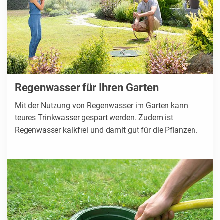
Regenwasser für Ihren Garten
Mit der Nutzung von Regenwasser im Garten kann
teures Trinkwasser gespart werden. Zudem ist
Regenwasser kalkfrei und damit gut für die Pflanzen.