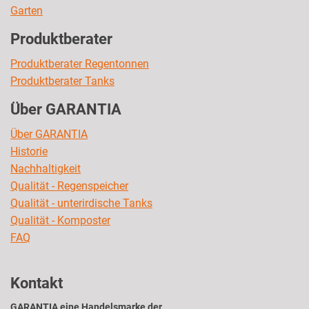
Garten
Produktberater
Produktberater Regentonnen
Produktberater Tanks
Über GARANTIA
Über GARANTIA
Historie
Nachhaltigkeit
Qualität - Regenspeicher
Qualität - unterirdische Tanks
Qualität - Komposter
FAQ
Kontakt
GARANTIA eine Handelsmarke der