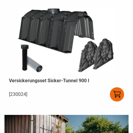
Versickerungsset Sicker-Tunnel 900 l
[230024]