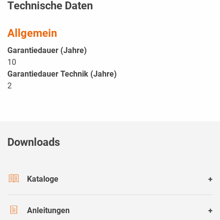
Technische Daten
Allgemein
Garantiedauer (Jahre)
10
Garantiedauer Technik (Jahre)
2
Downloads
Kataloge
Anleitungen