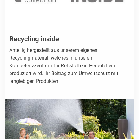
Recycling inside
Anteilig hergestellt aus unserem eigenen
Recyclingmaterial, welches in unserem
Kompetenzzentrum für Rohstoffe in Herbolzheim
produziert wird. Ihr Beitrag zum Umweltschutz mit
langlebigen Produkten!