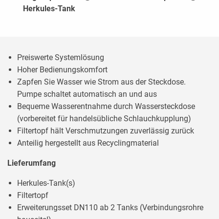
Herkules-Tank
Preiswerte Systemlösung
Hoher Bedienungskomfort
Zapfen Sie Wasser wie Strom aus der Steckdose.
Pumpe schaltet automatisch an und aus
Bequeme Wasserentnahme durch Wassersteckdose
(vorbereitet für handelsübliche Schlauchkupplung)
Filtertopf hält Verschmutzungen zuverlässig zurück
Anteilig hergestellt aus Recyclingmaterial
Lieferumfang
Herkules-Tank(s)
Filtertopf
Erweiterungsset DN110 ab 2 Tanks (Verbindungsrohre