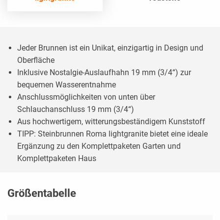
Jeder Brunnen ist ein Unikat, einzigartig in Design und
Oberfläche
Inklusive Nostalgie-Auslaufhahn 19 mm (3/4“) zur
bequemen Wasserentnahme
Anschlussmöglichkeiten von unten über
Schlauchanschluss 19 mm (3/4“)
Aus hochwertigem, witterungsbeständigem Kunststoff
TIPP: Steinbrunnen Roma lightgranite bietet eine ideale
Ergänzung zu den Komplettpaketen Garten und
Komplettpaketen Haus
Größentabelle