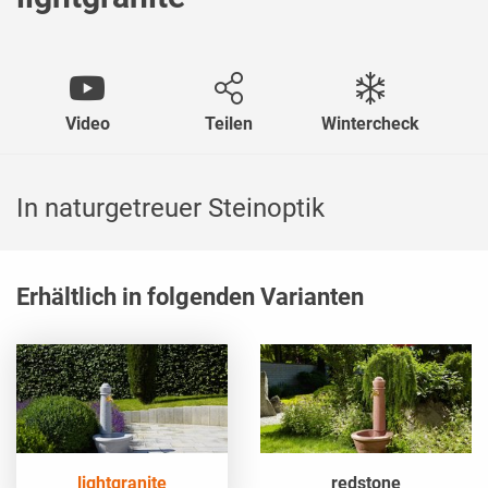
Video
Teilen
Wintercheck
In naturgetreuer Steinoptik
Erhältlich in folgenden Varianten
lightgranite
redstone