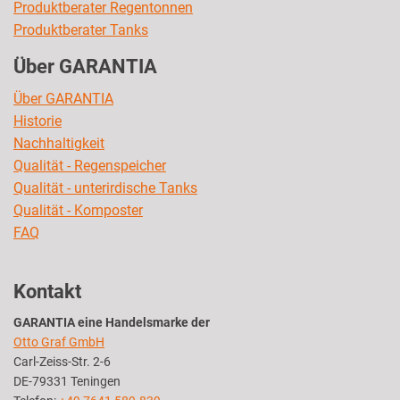
Produktberater Regentonnen
Produktberater Tanks
Über GARANTIA
Über GARANTIA
Historie
Nachhaltigkeit
Qualität - Regenspeicher
Qualität - unterirdische Tanks
Qualität - Komposter
FAQ
Kontakt
GARANTIA eine Handelsmarke der
Otto Graf GmbH
Carl-Zeiss-Str. 2-6
DE-79331 Teningen