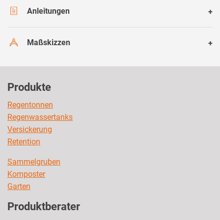
Anleitungen
Maßskizzen
Produkte
Regentonnen
Regenwassertanks
Versickerung
Retention
Sammelgruben
Komposter
Garten
Produktberater