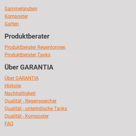
Sammelgruben
Komposter
Garten
Produktberater
Produktberater Regentonnen
Produktberater Tanks
Über GARANTIA
Über GARANTIA
Historie
Nachhaltigkeit
Qualität - Regenspeicher
Qualität - unterirdische Tanks
Qualität - Komposter
FAQ