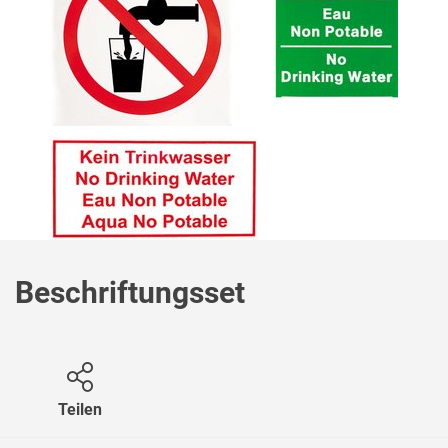
Beschriftungsset
Teilen