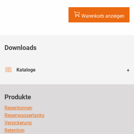
Warenkorb anzeigen
Downloads
Kataloge
Produkte
Regentonnen
Regenwassertanks
Versickerung
Retention