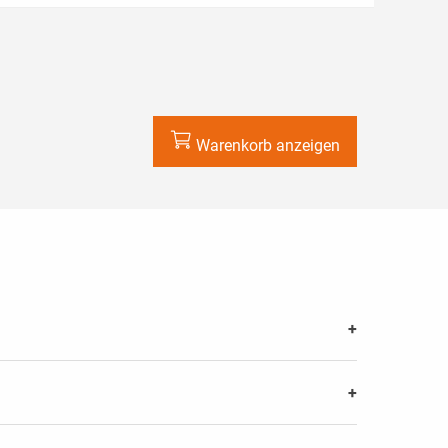
Warenkorb anzeigen