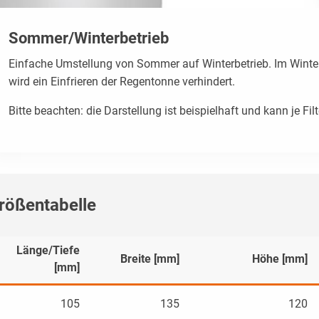
Sommer/Winterbetrieb
Einfache Umstellung von Sommer auf Winterbetrieb. Im Winter
wird ein Einfrieren der Regentonne verhindert.
Bitte beachten: die Darstellung ist beispielhaft und kann je Fil
rößentabelle
Länge/Tiefe
Breite [mm]
Höhe [mm]
[mm]
105
135
120