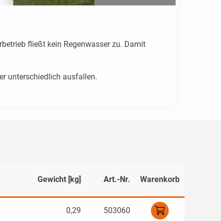
betrieb fließt kein Regenwasser zu. Damit
ter unterschiedlich ausfallen.
Gewicht [kg]
Art.-Nr.
Warenkorb
0,29
503060