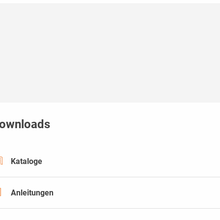
ownloads
Kataloge
Anleitungen