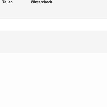
Teilen
Wintercheck