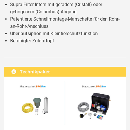
Supra-Filter Intern mit geradem (Cristall) oder
gebogenem (Columbus) Abgang
Patentierte Schnellmontage-Manschette für den Rohr-
an-Rohr-Anschluss
Überlaufsiphon mit Kleintierschutzfunktion
Beruhigter Zulauftopf