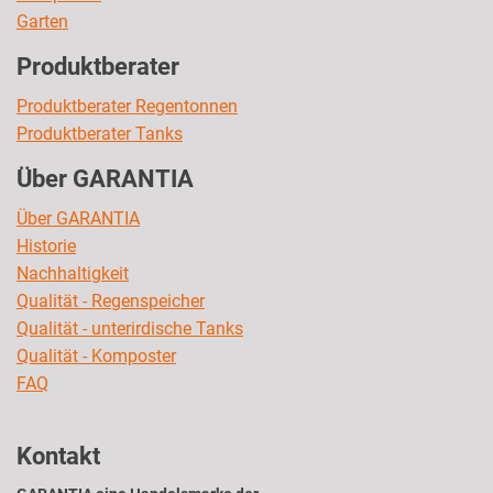
Garten
Produktberater
Produktberater Regentonnen
Produktberater Tanks
Über GARANTIA
Über GARANTIA
Historie
Nachhaltigkeit
Qualität - Regenspeicher
Qualität - unterirdische Tanks
Qualität - Komposter
FAQ
Kontakt