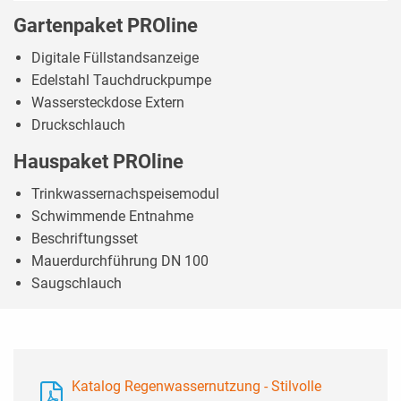
Gartenpaket PROline
Digitale Füllstandsanzeige
Edelstahl Tauchdruckpumpe
Wassersteckdose Extern
Druckschlauch
Hauspaket PROline
Trinkwassernachspeisemodul
Schwimmende Entnahme
Beschriftungsset
Mauerdurchführung DN 100
Saugschlauch
Katalog Regenwassernutzung - Stilvolle