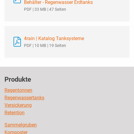
Behälter - Regenwasser Erdtanks
PDF | 33 MB | 47 Seiten
4rain | Katalog Tanksysteme
PDF | 10 MB | 19 Seiten
Produkte
Regentonnen
Regenwassertanks
Versickerung
Retention
Sammelgruben
Komposter