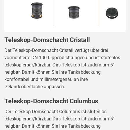
Teleskop-Domschacht Cristall
Der Teleskop-Domschacht Cristall verfügt über drei
vormontierte DN 100 Lippendichtungen und ist stufenlos
teleskopierbar/kürzbar. Das Teleskop ist zudem um 5°
neigbar. Damit können Sie Ihre Tankabdeckung
komfortabel und millimetergenau an Ihre
Geländeoberfläche anpassen.
Teleskop-Domschacht Columbus
Der Teleskop-Domschacht Columbus ist stufenlos
teleskopierbar/kürzbar. Das Teleskop ist zudem um 5°
neigbar. Damit können Sie Ihre Tankabdeckung