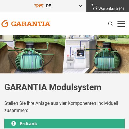
DE
Warenkorb
(
0
)
GARANTIA Modulsystem
Stellen Sie Ihre Anlage aus vier Komponenten individuell
zusammen: