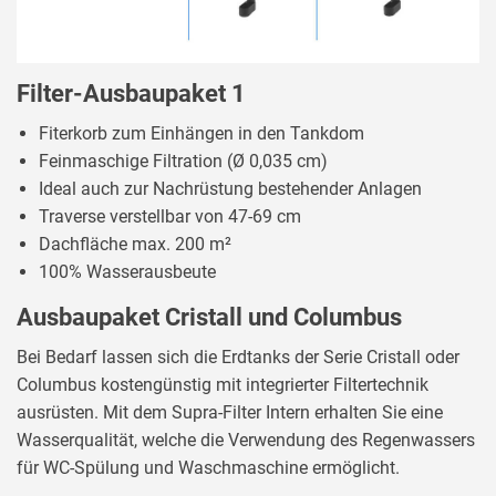
Filter-Ausbaupaket 1
Fiterkorb zum Einhängen in den Tankdom
Feinmaschige Filtration (Ø 0,035 cm)
Ideal auch zur Nachrüstung bestehender Anlagen
Traverse verstellbar von 47-69 cm
Dachfläche max. 200 m²
100% Wasserausbeute
Ausbaupaket Cristall und Columbus
Bei Bedarf lassen sich die Erdtanks der Serie Cristall oder
Columbus kostengünstig mit integrierter Filtertechnik
ausrüsten. Mit dem Supra-Filter Intern erhalten Sie eine
Wasserqualität, welche die Verwendung des Regenwassers
für WC-Spülung und Waschmaschine ermöglicht.