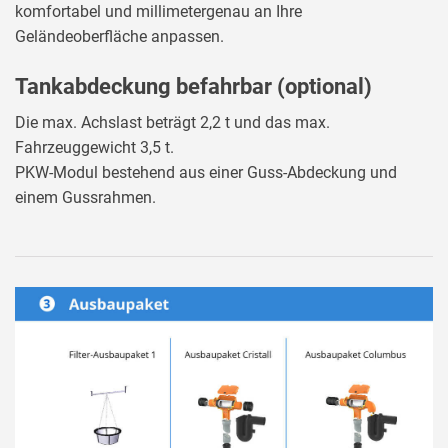
komfortabel und millimetergenau an Ihre
Geländeoberfläche anpassen.
Tankabdeckung befahrbar (optional)
Die max. Achslast beträgt 2,2 t und das max.
Fahrzeuggewicht 3,5 t.
PKW-Modul bestehend aus einer Guss-Abdeckung und
einem Gussrahmen.