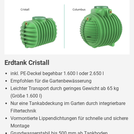
Erdtank Cristall
inkl. PE-Deckel begehbar 1.600 l oder 2.650 l
Empfohlen für die Gartenbewässerung
Leichter Transport durch geringes Gewicht ab 65 kg
(Größe 1.600 l)
Nur eine Tankabdeckung im Garten durch integrierbare
Filtertechnik
Vormontierte Lippendichtungen für schnelle und sichere
Montage
Grundwasserstabil bis 500 mm ab Tankboden