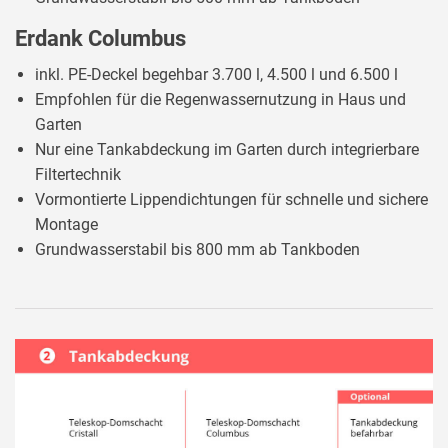
Erdank Columbus
inkl. PE-Deckel begehbar 3.700 l, 4.500 l und 6.500 l
Empfohlen für die Regenwassernutzung in Haus und
Garten
Nur eine Tankabdeckung im Garten durch integrierbare
Filtertechnik
Vormontierte Lippendichtungen für schnelle und sichere
Montage
Grundwasserstabil bis 800 mm ab Tankboden