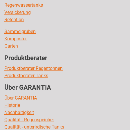
Regenwassertanks
Versickerung
Retention
Sammelgruben
Komposter
Garten
Produktberater
Produktberater Regentonnen
Produktberater Tanks
Über GARANTIA
Über GARANTIA
Historie
Nachhaltigkeit
Qualität - Regenspeicher
Qualität - unterirdische Tanks