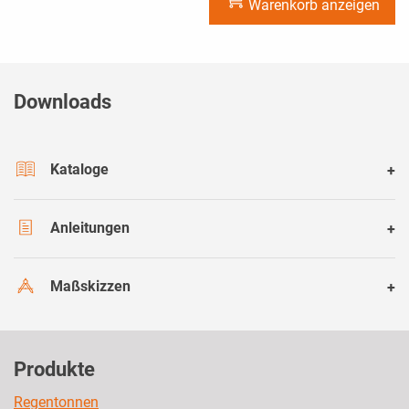
Warenkorb anzeigen
Downloads
Kataloge
Anleitungen
Maßskizzen
Produkte
Regentonnen