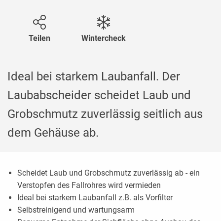
Teilen
Wintercheck
Ideal bei starkem Laubanfall. Der
Laubabscheider scheidet Laub und
Grobschmutz zuverlässig seitlich aus
dem Gehäuse ab.
Scheidet Laub und Grobschmutz zuverlässig ab - ein
Verstopfen des Fallrohres wird vermieden
Ideal bei starkem Laubanfall z.B. als Vorfilter
Selbstreinigend und wartungsarm