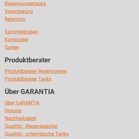
Regenwassertanks
Versickerung
Retention
Sammelgruben
Komposter
Garten
Produktberater
Produktberater Regentonnen
Produktberater Tanks
Über GARANTIA
Über GARANTIA
Historie
Nachhaltigkeit
Qualität - Regenspeicher
Qualität - unterirdische Tanks