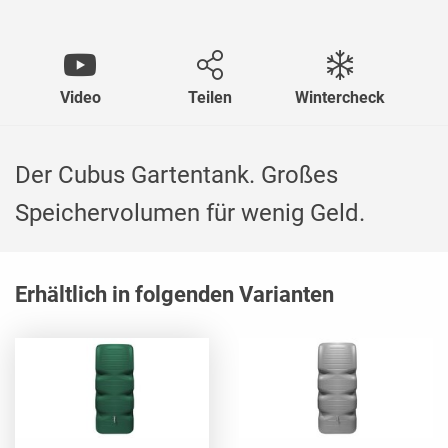
Video
Teilen
Wintercheck
Der Cubus Gartentank. Großes
Speichervolumen für wenig Geld.
Erhältlich in folgenden Varianten