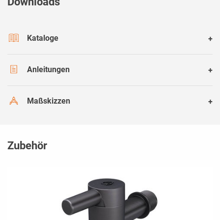
Downloads
Kataloge
Anleitungen
Maßskizzen
Zubehör