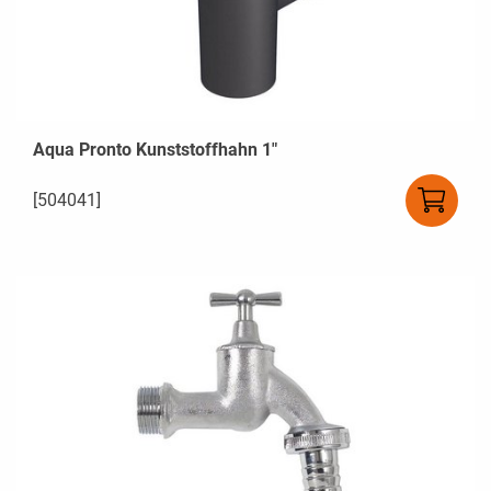
Aqua Pronto Kunststoffhahn 1"
[504041]