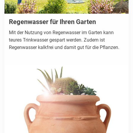
Regenwasser für Ihren Garten
Mit der Nutzung von Regenwasser im Garten kann
teures Trinkwasser gespart werden. Zudem ist
Regenwasser kalkfrei und damit gut für die Pflanzen.