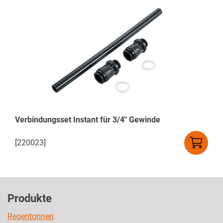
Verbindungsset Instant für 3/4" Gewinde
[220023]
Produkte
Regentonnen