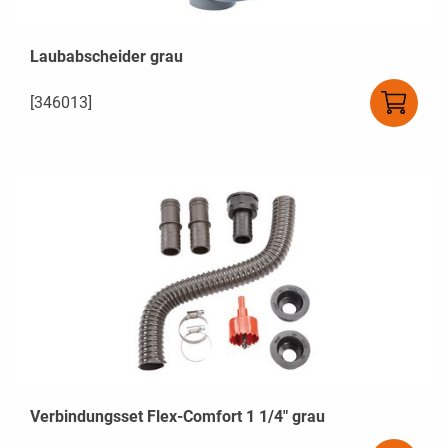
Laubabscheider grau
[346013]
Verbindungsset Flex-Comfort 1 1/4" grau