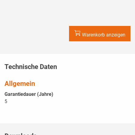
Warenkorb anzeigen
Technische Daten
Allgemein
Garantiedauer (Jahre)
5