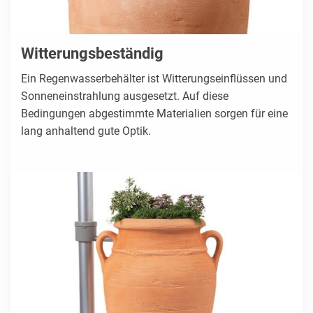
Witterungsbeständig
Ein Regenwasserbehälter ist Witterungseinflüssen und
Sonneneinstrahlung ausgesetzt. Auf diese
Bedingungen abgestimmte Materialien sorgen für eine
lang anhaltend gute Optik.