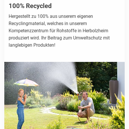
100% Recycled
Hergestellt zu 100% aus unserem eigenen
Recyclingmaterial, welches in unserem
Kompetenzzentrum für Rohstoffe in Herbolzheim
produziert wird. Ihr Beitrag zum Umweltschutz mit
langlebigen Produkten!