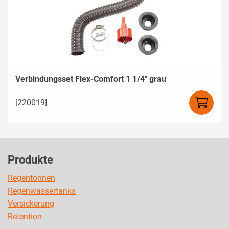
Verbindungsset Flex-Comfort 1 1/4" grau
[220019]
Produkte
Regentonnen
Regenwassertanks
Versickerung
Retention