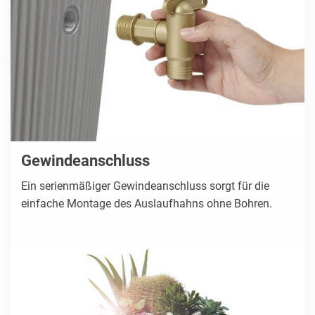
Gewindeanschluss
Ein serienmäßiger Gewindeanschluss sorgt für die
einfache Montage des Auslaufhahns ohne Bohren.