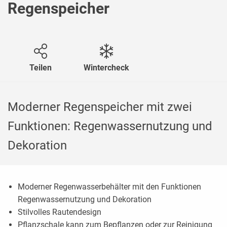
Regenspeicher
Teilen
Wintercheck
Moderner Regenspeicher mit zwei
Funktionen: Regenwassernutzung und
Dekoration
Moderner Regenwasserbehälter mit den Funktionen
Regenwassernutzung und Dekoration
Stilvolles Rautendesign
Pflanzschale kann zum Bepflanzen oder zur Reinigung