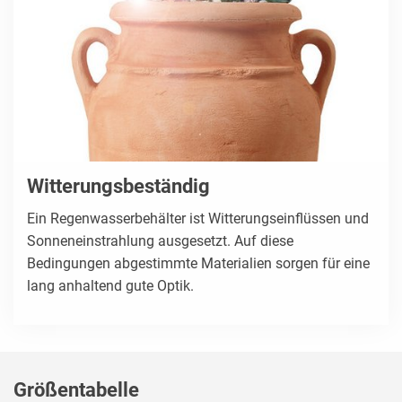
Witterungsbeständig
Ein Regenwasserbehälter ist Witterungseinflüssen und
Sonneneinstrahlung ausgesetzt. Auf diese
Bedingungen abgestimmte Materialien sorgen für eine
lang anhaltend gute Optik.
Größentabelle