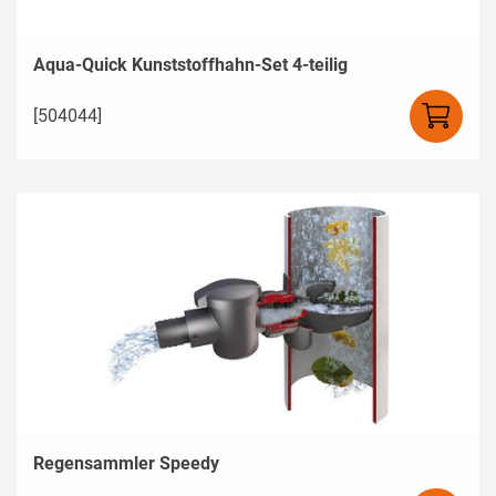
Aqua-Quick Kunststoffhahn-Set 4-teilig
[504044]
Regensammler Speedy