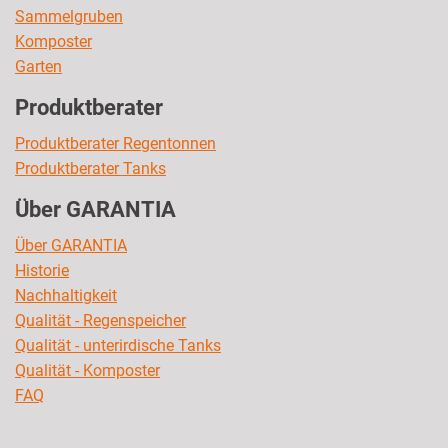
Sammelgruben
Komposter
Garten
Produktberater
Produktberater Regentonnen
Produktberater Tanks
Über GARANTIA
Über GARANTIA
Historie
Nachhaltigkeit
Qualität - Regenspeicher
Qualität - unterirdische Tanks
Qualität - Komposter
FAQ