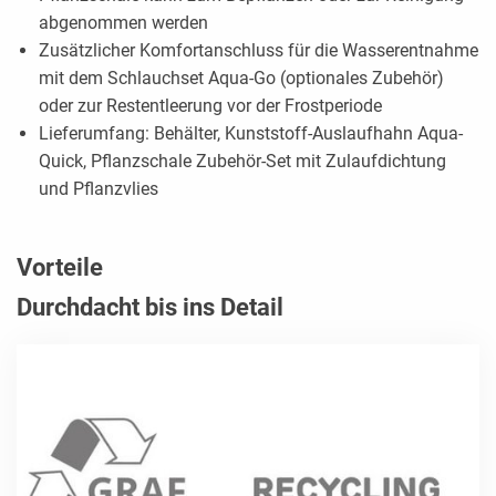
abgenommen werden
Zusätzlicher Komfortanschluss für die Wasserentnahme
mit dem Schlauchset Aqua-Go (optionales Zubehör)
oder zur Restentleerung vor der Frostperiode
Lieferumfang: Behälter, Kunststoff-Auslaufhahn Aqua-
Quick, Pflanzschale Zubehör-Set mit Zulaufdichtung
und Pflanzvlies
Vorteile
Durchdacht bis ins Detail