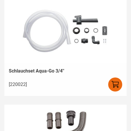
Schlauchset Aqua-Go 3/4''
[220022]