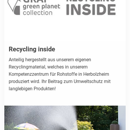
Recycling inside
Anteilig hergestellt aus unserem eigenen
Recyclingmaterial, welches in unserem
Kompetenzzentrum für Rohstoffe in Herbolzheim
produziert wird. Ihr Beitrag zum Umweltschutz mit
langlebigen Produkten!