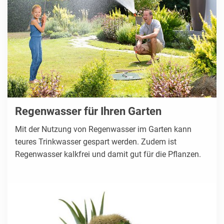
Regenwasser für Ihren Garten
Mit der Nutzung von Regenwasser im Garten kann
teures Trinkwasser gespart werden. Zudem ist
Regenwasser kalkfrei und damit gut für die Pflanzen.