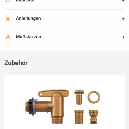
Anleitungen
Maßskizzen
Zubehör