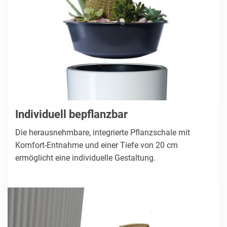
Individuell bepflanzbar
Die herausnehmbare, integrierte Pflanzschale mit
Komfort-Entnahme und einer Tiefe von 20 cm
ermöglicht eine individuelle Gestaltung.