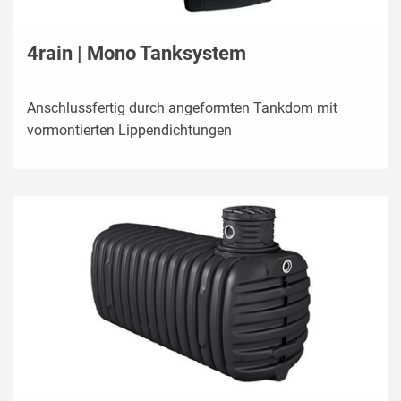
4rain | Mono Tanksystem
Anschlussfertig durch angeformten Tankdom mit
vormontierten Lippendichtungen