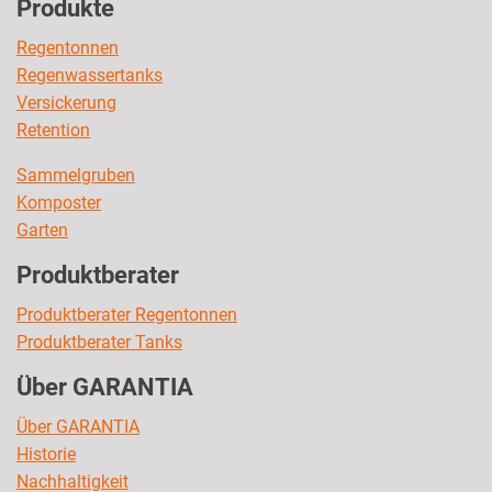
Produkte
Regentonnen
Regenwassertanks
Versickerung
Retention
Sammelgruben
Komposter
Garten
Produktberater
Produktberater Regentonnen
Produktberater Tanks
Über GARANTIA
Über GARANTIA
Historie
Nachhaltigkeit