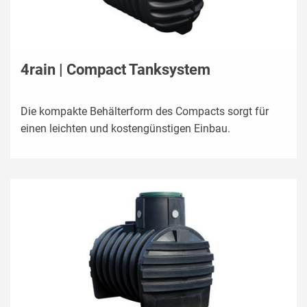
4rain | Compact Tanksystem
Die kompakte Behälterform des Compacts sorgt für
einen leichten und kostengünstigen Einbau.