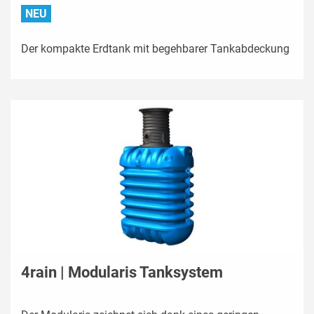
NEU
Der kompakte Erdtank mit begehbarer Tankabdeckung
4rain | Modularis Tanksystem