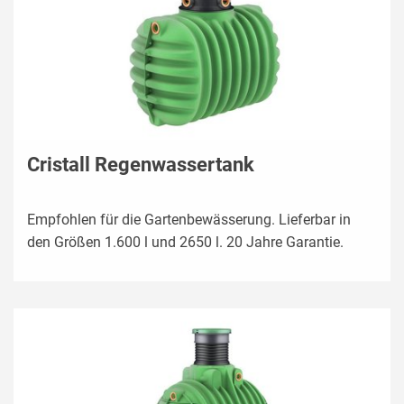
Cristall Regenwassertank
Empfohlen für die Gartenbewässerung. Lieferbar in
den Größen 1.600 l und 2650 l. 20 Jahre Garantie.