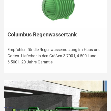
Columbus Regenwassertank
Empfohlen für die Regenwassernutzung im Haus und
Garten. Lieferbar in den Größen 3.700 l, 4.500 l und
6.500 l. 20 Jahre Garantie.