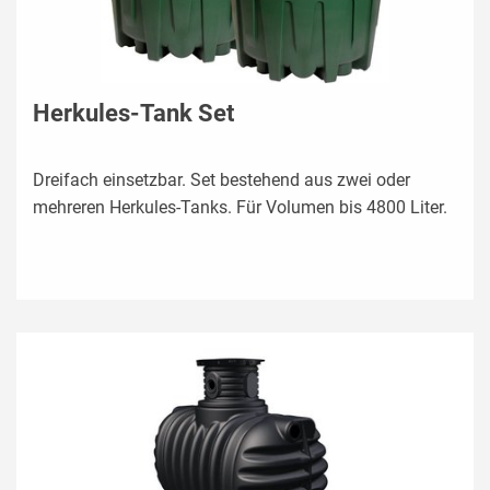
Herkules-Tank Set
Dreifach einsetzbar. Set bestehend aus zwei oder
mehreren Herkules-Tanks. Für Volumen bis 4800 Liter.