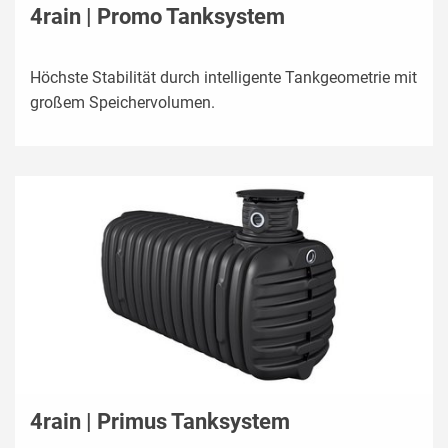
4rain | Promo Tanksystem
Höchste Stabilität durch intelligente Tankgeometrie mit
großem Speichervolumen.
4rain | Primus Tanksystem