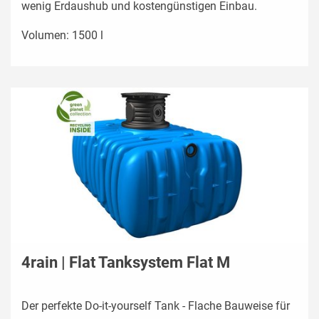
wenig Erdaushub und kostengünstigen Einbau.
Volumen: 1500 l
4rain | Flat Tanksystem Flat M
Der perfekte Do-it-yourself Tank - Flache Bauweise für