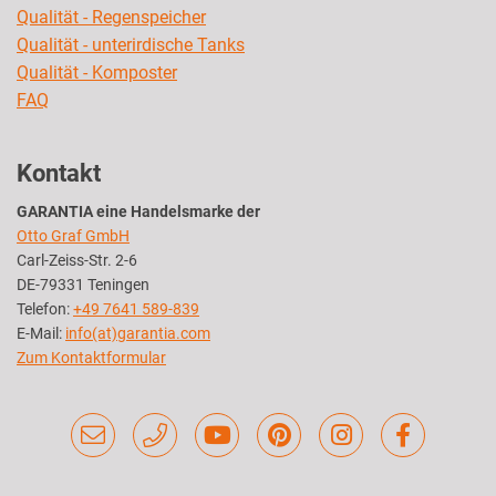
Qualität - Regenspeicher
Qualität - unterirdische Tanks
Qualität - Komposter
FAQ
Kontakt
GARANTIA eine Handelsmarke der
Otto Graf GmbH
Carl-Zeiss-Str. 2-6
DE-79331 Teningen
Telefon:
+49 7641 589-839
E-Mail:
info(at)garantia.com
Zum Kontaktformular