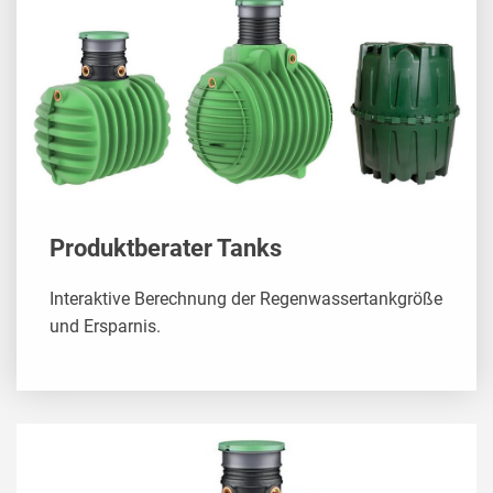
Produktberater Tanks
Interaktive Berechnung der Regenwassertankgröße
und Ersparnis.