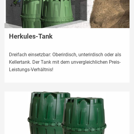
Herkules-Tank
Dreifach einsetzbar: Oberirdisch, unterirdisch oder als
Kellertank. Der Tank mit dem unvergleichlichen Preis-
Leistungs-Verhältnis!