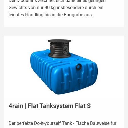
Der Modularis zeichnet sich dank eines geringen
Gewichts von nur 90 kg insbesondere durch ein
leichtes Handling bis in die Baugrube aus.
4rain | Flat Tanksystem Flat S
Der perfekte Do-it-yourself Tank - Flache Bauweise für