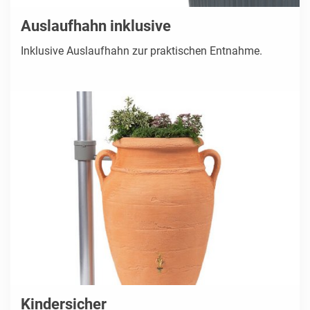
Auslaufhahn inklusive
Inklusive Auslaufhahn zur praktischen Entnahme.
Kindersicher