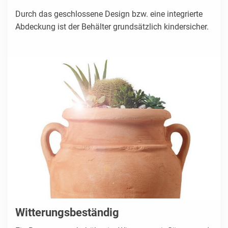
Durch das geschlossene Design bzw. eine integrierte
Abdeckung ist der Behälter grundsätzlich kindersicher.
Witterungsbeständig