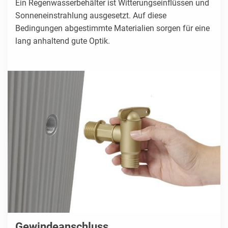
Ein Regenwasserbehälter ist Witterungseinflüssen und
Sonneneinstrahlung ausgesetzt. Auf diese
Bedingungen abgestimmte Materialien sorgen für eine
lang anhaltend gute Optik.
Gewindeanschluss