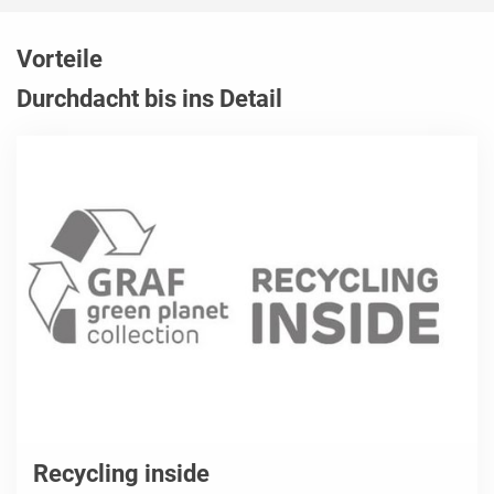
Vorteile
Durchdacht bis ins Detail
Recycling inside