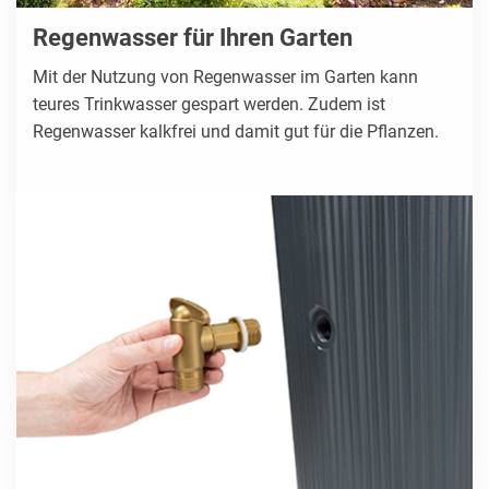
Regenwasser für Ihren Garten
Mit der Nutzung von Regenwasser im Garten kann
teures Trinkwasser gespart werden. Zudem ist
Regenwasser kalkfrei und damit gut für die Pflanzen.