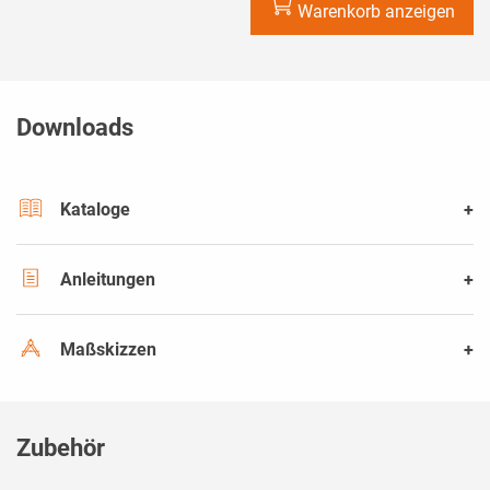
Warenkorb anzeigen
Downloads
Kataloge
Anleitungen
Maßskizzen
Zubehör