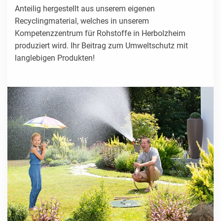
Anteilig hergestellt aus unserem eigenen
Recyclingmaterial, welches in unserem
Kompetenzzentrum für Rohstoffe in Herbolzheim
produziert wird. Ihr Beitrag zum Umweltschutz mit
langlebigen Produkten!