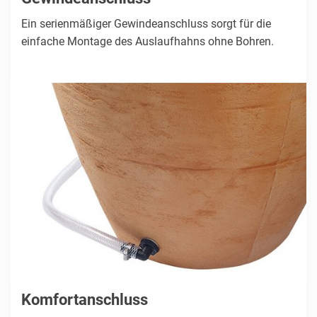
Ein serienmäßiger Gewindeanschluss sorgt für die
einfache Montage des Auslaufhahns ohne Bohren.
Komfortanschluss