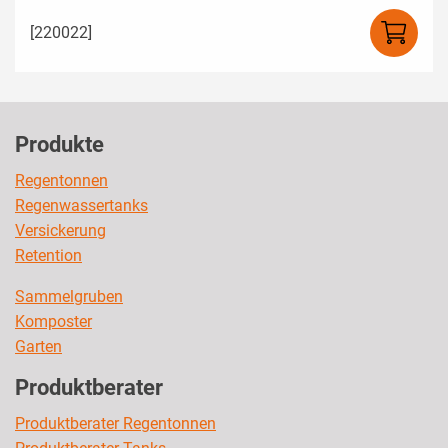
[220022]
Produkte
Regentonnen
Regenwassertanks
Versickerung
Retention
Sammelgruben
Komposter
Garten
Produktberater
Produktberater Regentonnen