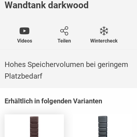
Wandtank darkwood
Videos
Teilen
Wintercheck
Hohes Speichervolumen bei geringem
Platzbedarf
Erhältlich in folgenden Varianten