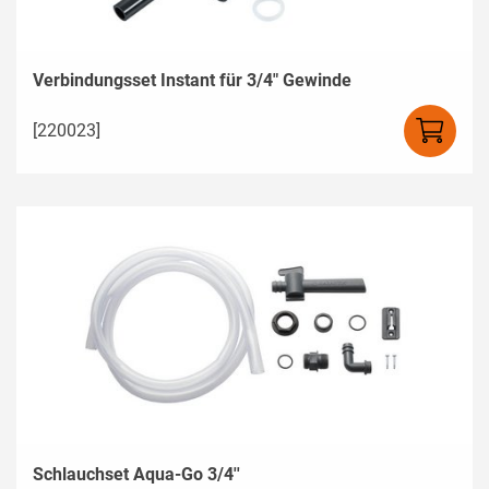
Verbindungsset Instant für 3/4" Gewinde
[220023]
Schlauchset Aqua-Go 3/4''