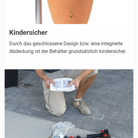
Kindersicher
Durch das geschlossene Design bzw. eine integrierte
Abdeckung ist der Behälter grundsätzlich kindersicher.