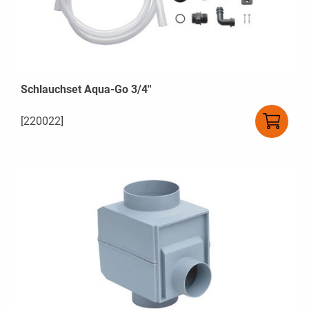
Schlauchset Aqua-Go 3/4''
[220022]