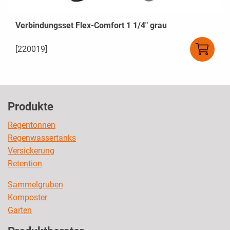
Verbindungsset Flex-Comfort 1 1/4" grau
[220019]
Produkte
Regentonnen
Regenwassertanks
Versickerung
Retention
Sammelgruben
Komposter
Garten