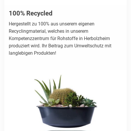
100% Recycled
Hergestellt zu 100% aus unserem eigenen
Recyclingmaterial, welches in unserem
Kompetenzzentrum für Rohstoffe in Herbolzheim
produziert wird. Ihr Beitrag zum Umweltschutz mit
langlebigen Produkten!