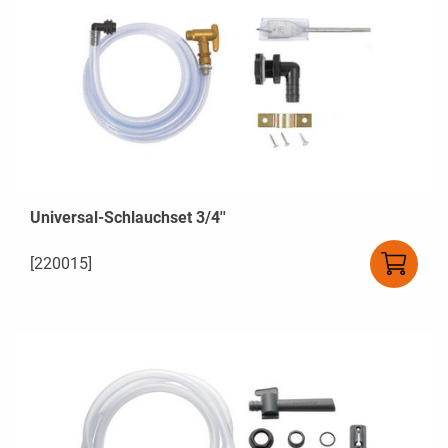
Universal-Schlauchset 3/4''
[220015]