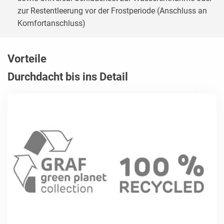
zur Restentleerung vor der Frostperiode (Anschluss an
Komfortanschluss)
Vorteile
Durchdacht bis ins Detail