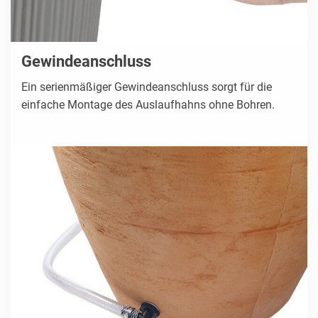
Gewindeanschluss
Ein serienmäßiger Gewindeanschluss sorgt für die
einfache Montage des Auslaufhahns ohne Bohren.