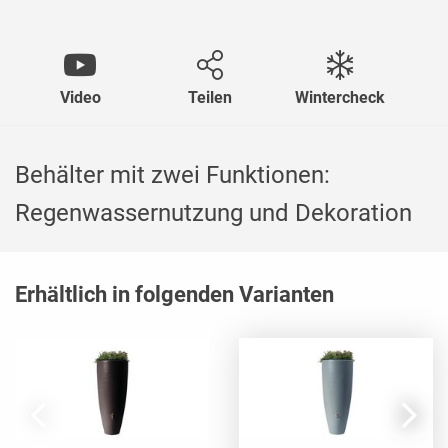
Video
Teilen
Wintercheck
Behälter mit zwei Funktionen:
Regenwassernutzung und Dekoration
Erhältlich in folgenden Varianten