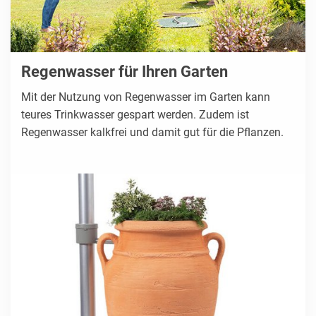
Regenwasser für Ihren Garten
Mit der Nutzung von Regenwasser im Garten kann
teures Trinkwasser gespart werden. Zudem ist
Regenwasser kalkfrei und damit gut für die Pflanzen.