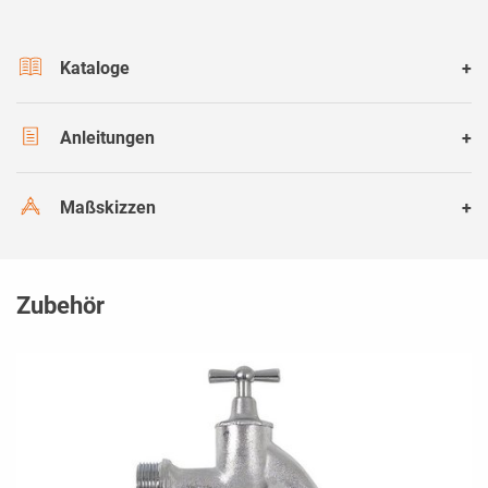
Kataloge
Anleitungen
Maßskizzen
Zubehör