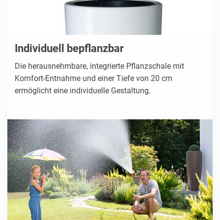
Individuell bepflanzbar
Die herausnehmbare, integrierte Pflanzschale mit
Komfort-Entnahme und einer Tiefe von 20 cm
ermöglicht eine individuelle Gestaltung.