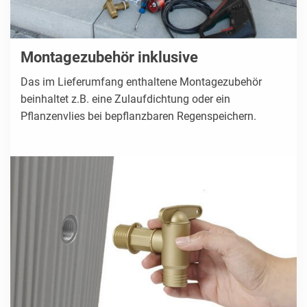
Montagezubehör inklusive
Das im Lieferumfang enthaltene Montagezubehör
beinhaltet z.B. eine Zulaufdichtung oder ein
Pflanzenvlies bei bepflanzbaren Regenspeichern.