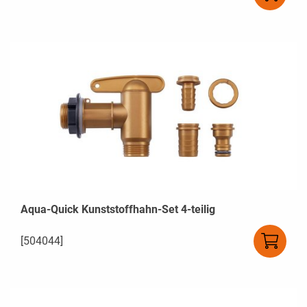
Aqua-Quick Kunststoffhahn-Set 4-teilig
[504044]