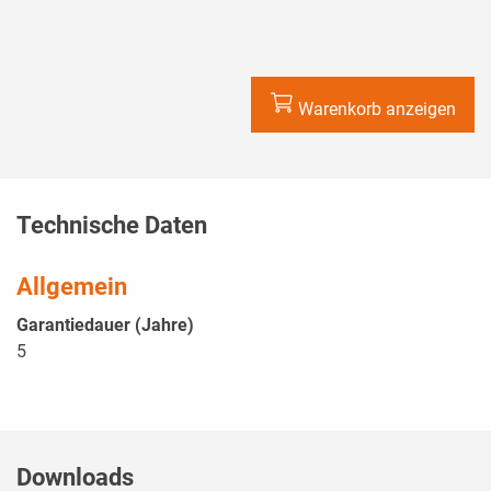
Warenkorb anzeigen
Technische Daten
Allgemein
Garantiedauer (Jahre)
5
Downloads