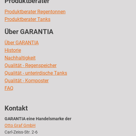
Produktberater
Produktberater Regentonnen
Produktberater Tanks
Über GARANTIA
Über GARANTIA
Historie
Nachhaltigkeit
Qualität - Regenspeicher
Qualität - unterirdische Tanks
Qualität - Komposter
FAQ
Kontakt
GARANTIA eine Handelsmarke der
Otto Graf GmbH
Carl-Zeiss-Str. 2-6