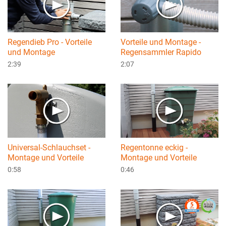
Regendieb Pro - Vorteile
Vorteile und Montage -
und Montage
Regensammler Rapido
2:39
2:07
Universal-Schlauchset -
Regentonne eckig -
Montage und Vorteile
Montage und Vorteile
0:58
0:46