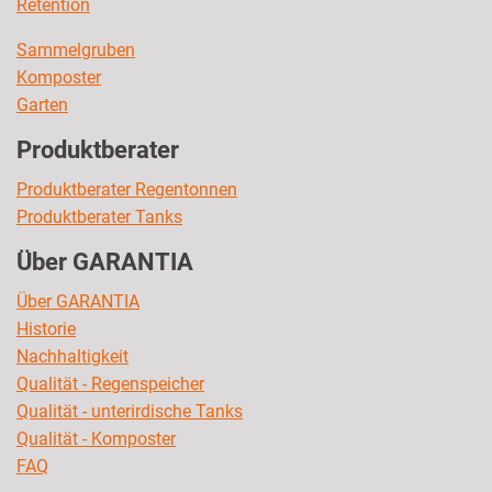
Retention
Sammelgruben
Komposter
Garten
Produktberater
Produktberater Regentonnen
Produktberater Tanks
Über GARANTIA
Über GARANTIA
Historie
Nachhaltigkeit
Qualität - Regenspeicher
Qualität - unterirdische Tanks
Qualität - Komposter
FAQ