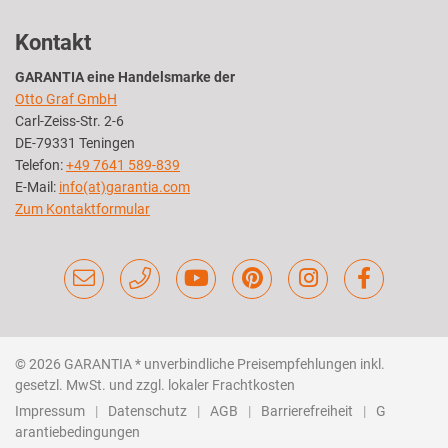
Kontakt
GARANTIA eine Handelsmarke der
Otto Graf GmbH
Carl-Zeiss-Str. 2-6
DE-79331 Teningen
Telefon:
+49 7641 589-839
E-Mail:
info(at)garantia.com
Zum Kontaktformular
© 2026 GARANTIA
* unverbindliche Preisempfehlungen inkl.
gesetzl. MwSt. und zzgl. lokaler Frachtkosten
Impressum
Datenschutz
AGB
Barrierefreiheit
G
arantiebedingungen