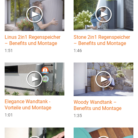
Linus 2in1 Regenspeicher
Stone 2in1 Regenspeicher
– Benefits und Montage
– Benefits und Montage
1:51
1:46
Elegance Wandtank -
Woody Wandtank –
Vorteile und Montage
Benefits und Montage
1:01
1:35