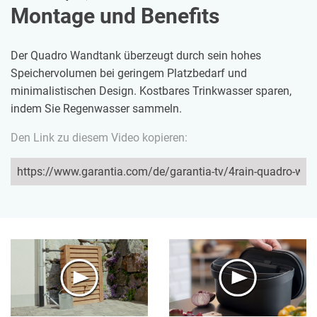
Montage und Benefits
Der Quadro Wandtank überzeugt durch sein hohes
Speichervolumen bei geringem Platzbedarf und
minimalistischen Design. Kostbares Trinkwasser sparen,
indem Sie Regenwasser sammeln.
Den Link zu diesem Video kopieren: