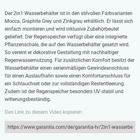
Der 2in1 Wasserbehälter ist in den stilvollen Farbvarianten
Mocca, Graphite Grey und Zinkgrau erhältlich. Er lässt sich
einfach montieren und wird inklusive Zubehörbeutel
geliefert. Der Regenspeicher verfügt über eine integrierte
Pflanzenschale, die auf den Wasserbehälter gesetzt wird.
So vereint er dekorative Gestaltung mit nachhaltiger
Regenwassernutzung. Für zusätzlichen Komfort besitzt der
Wasserbehälter einen serienmäßigen Gewindeanschluss
für einen Auslaufhahn sowie einen Komfortanschluss für
ein Schlauchset oder zur vollständigen Restentleerung.
Zudem ist der Regenspeicher besonders UV‑stabil und
witterungsbeständig.
Den Link zu diesem Video kopieren: