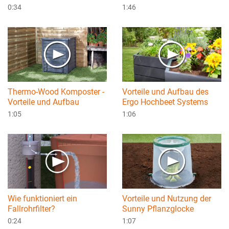
0:34
1:46
Thermo-Wood Komposter -
Vorteile und Aufbau des
Vorteile und Aufbau
Ergo Hochbeet Systems
1:05
1:06
Wie funktioniert ein
Vorteile und Nutzung der
Fallrohrfilter?
Sunny Pflanzglocke
0:24
1:07