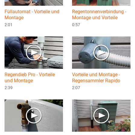
Füllautomat - Vorteile und
Regentonnenverbindung -
Montage
Montage und Vorteile
2:01
0:57
Regendieb Pro - Vorteile
Vorteile und Montage -
und Montage
Regensammler Rapido
2:39
2:07