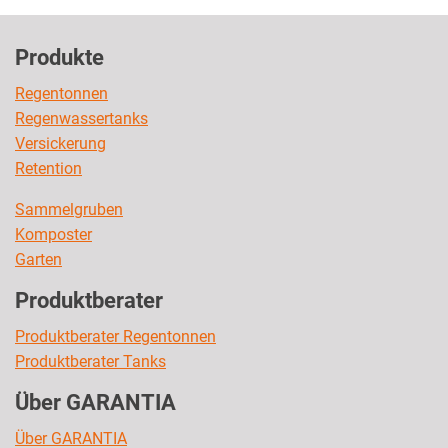
Produkte
Regentonnen
Regenwassertanks
Versickerung
Retention
Sammelgruben
Komposter
Garten
Produktberater
Produktberater Regentonnen
Produktberater Tanks
Über GARANTIA
Über GARANTIA