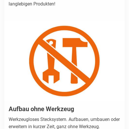
langlebigen Produkten!
Aufbau ohne Werkzeug
Werkzeugloses Stecksystem. Aufbauen, umbauen oder
erweitern in kurzer Zeit, ganz ohne Werkzeug.