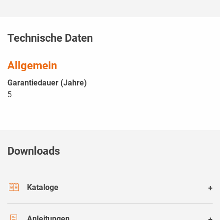
Technische Daten
Allgemein
Garantiedauer (Jahre)
5
Downloads
Kataloge
Anleitungen