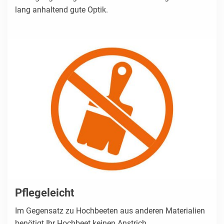
lang anhaltend gute Optik.
Pflegeleicht
Im Gegensatz zu Hochbeeten aus anderen Materialien
benötigt Ihr Hochbeet keinen Anstrich.