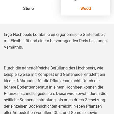
Stone
Wood
Ergo Hochbeete kombinieren ergonomische Gartenarbeit
mit Flexibilität und einem hervorragenden Preis-Leistungs-
Verhältnis.
Durch die nährstoffreiche Befüllung des Hochbeets, wie
beispielsweise mit Kompost und Gartenerde, entsteht ein
idealer Nährboden für die Pflanzenanzucht. Durch die
höhere Bodentemperatur in einem Hochbeet können die
Pflanzen schneller gedeihen. Diese wird sowohl durch die
seitliche Sonneneinstrahlung, als auch durch Zersetzung
der einzelnen Bodenschichten erreicht. Neben Pflanzen
aller Art gedeihen vor allem Obst und Gemüse sowie