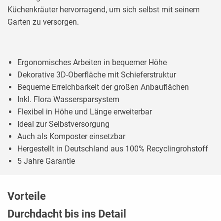
Küchenkräuter hervorragend, um sich selbst mit seinem
Garten zu versorgen.
Ergonomisches Arbeiten in bequemer Höhe
Dekorative 3D-Oberfläche mit Schieferstruktur
Bequeme Erreichbarkeit der großen Anbauflächen
Inkl. Flora Wassersparsystem
Flexibel in Höhe und Länge erweiterbar
Ideal zur Selbstversorgung
Auch als Komposter einsetzbar
Hergestellt in Deutschland aus 100% Recyclingrohstoff
5 Jahre Garantie
Vorteile
Durchdacht bis ins Detail