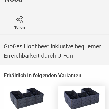
Teilen
Großes Hochbeet inklusive bequemer
Erreichbarkeit durch U-Form
Erhältlich in folgenden Varianten