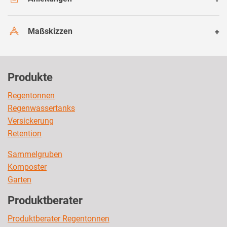
Maßskizzen
Produkte
Regentonnen
Regenwassertanks
Versickerung
Retention
Sammelgruben
Komposter
Garten
Produktberater
Produktberater Regentonnen