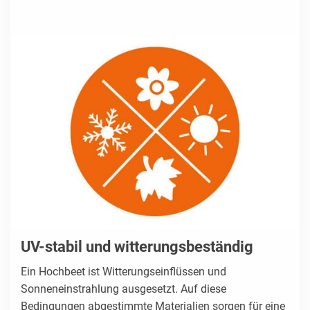
UV-stabil und witterungsbeständig
Ein Hochbeet ist Witterungseinflüssen und
Sonneneinstrahlung ausgesetzt. Auf diese
Bedingungen abgestimmte Materialien sorgen für eine