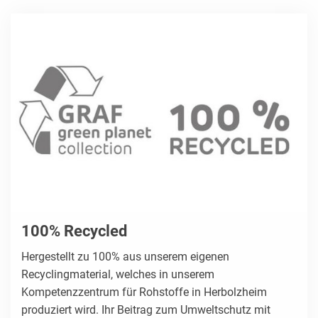
100% Recycled
Hergestellt zu 100% aus unserem eigenen
Recyclingmaterial, welches in unserem
Kompetenzzentrum für Rohstoffe in Herbolzheim
produziert wird. Ihr Beitrag zum Umweltschutz mit