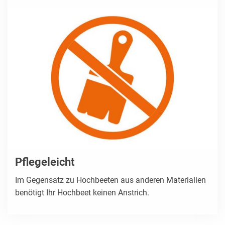
Pflegeleicht
Im Gegensatz zu Hochbeeten aus anderen Materialien
benötigt Ihr Hochbeet keinen Anstrich.