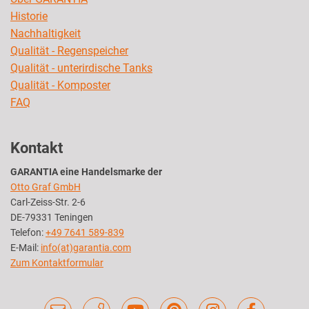
Historie
Nachhaltigkeit
Qualität - Regenspeicher
Qualität - unterirdische Tanks
Qualität - Komposter
FAQ
Kontakt
GARANTIA eine Handelsmarke der
Otto Graf GmbH
Carl-Zeiss-Str. 2-6
DE-79331 Teningen
Telefon:
+49 7641 589-839
E-Mail:
info(at)garantia.com
Zum Kontaktformular