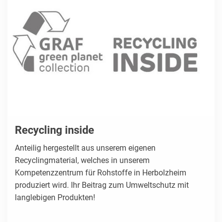
Recycling inside
Anteilig hergestellt aus unserem eigenen
Recyclingmaterial, welches in unserem
Kompetenzzentrum für Rohstoffe in Herbolzheim
produziert wird. Ihr Beitrag zum Umweltschutz mit
langlebigen Produkten!