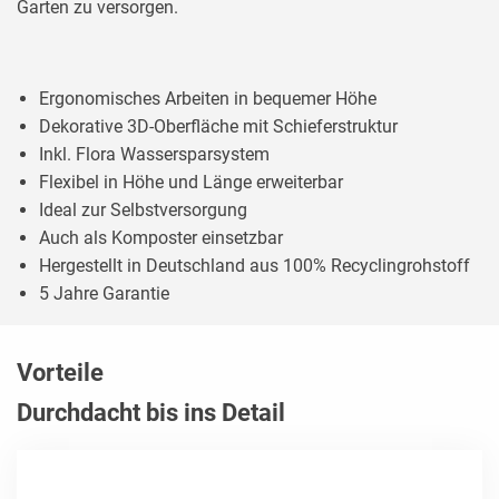
Garten zu versorgen.
Ergonomisches Arbeiten in bequemer Höhe
Dekorative 3D-Oberfläche mit Schieferstruktur
Inkl. Flora Wassersparsystem
Flexibel in Höhe und Länge erweiterbar
Ideal zur Selbstversorgung
Auch als Komposter einsetzbar
Hergestellt in Deutschland aus 100% Recyclingrohstoff
5 Jahre Garantie
Vorteile
Durchdacht bis ins Detail