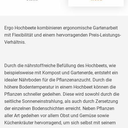
Ergo Hochbeete kombinieren ergonomische Gartenarbeit
mit Flexibilität und einem hervorragenden Preis-Leistungs-
Verhältnis.
Durch die nährstoffreiche Befüllung des Hochbeets, wie
beispielsweise mit Kompost und Gartenerde, entsteht ein
idealer Nährboden für die Pflanzenanzucht. Durch die
höhere Bodentemperatur in einem Hochbeet können die
Pflanzen schneller gedeihen. Diese wird sowohl durch die
seitliche Sonneneinstrahlung, als auch durch Zersetzung
der einzelnen Bodenschichten erreicht. Neben Pflanzen
aller Art gedeihen vor allem Obst und Gemüse sowie
Küchenkräuter hervorragend, um sich selbst mit seinem