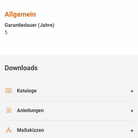
Allgemein
Garantiedauer (Jahre)
5
Downloads
Kataloge
Anleitungen
Maßskizzen