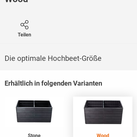
Teilen
Die optimale Hochbeet-Größe
Erhältlich in folgenden Varianten
Stone
Wood