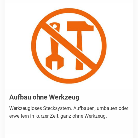
Aufbau ohne Werkzeug
Werkzeugloses Stecksystem. Aufbauen, umbauen oder
erweitern in kurzer Zeit, ganz ohne Werkzeug.