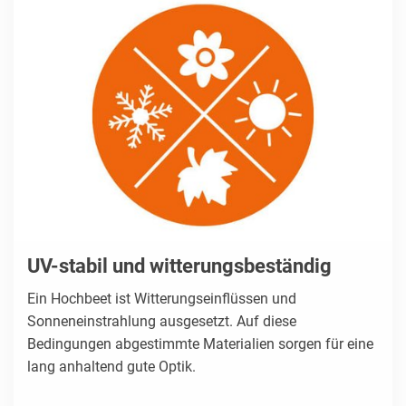
UV-stabil und witterungsbeständig
Ein Hochbeet ist Witterungseinflüssen und
Sonneneinstrahlung ausgesetzt. Auf diese
Bedingungen abgestimmte Materialien sorgen für eine
lang anhaltend gute Optik.