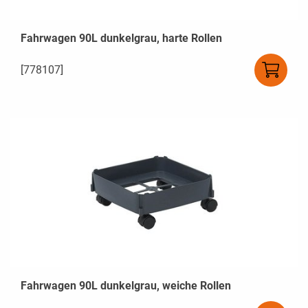
Fahrwagen 90L dunkelgrau, harte Rollen
[778107]
Fahrwagen 90L dunkelgrau, weiche Rollen