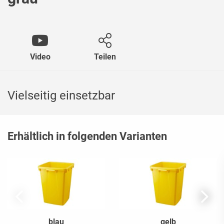
Video
Teilen
Vielseitig einsetzbar
Erhältlich in folgenden Varianten
blau
gelb