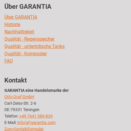
Über GARANTIA
Über GARANTIA
Historie
Nachhaltigkeit
Qualität - Regenspeicher
Qualität - unterirdische Tanks
Qualität - Komposter
FAQ
Kontakt
GARANTIA eine Handelsmarke der
Otto Graf GmbH
Carl-Zeiss-Str. 2-6
DE-79331 Teningen
Telefon:
+49 7641 589-839
E-Mail:
info(at)garantia.com
Zum Kontaktformular