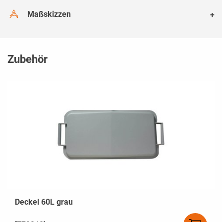
Maßskizzen
Zubehör
Deckel 60L grau