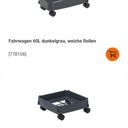
Fahrwagen 60L dunkelgrau, weiche Rollen
[778106]