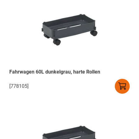
Fahrwagen 60L dunkelgrau, harte Rollen
[778105]