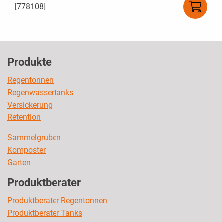
[778108]
Produkte
Regentonnen
Regenwassertanks
Versickerung
Retention
Sammelgruben
Komposter
Garten
Produktberater
Produktberater Regentonnen
Produktberater Tanks