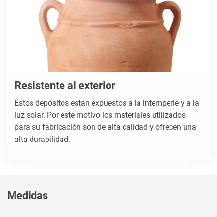
Resistente al exterior
Estos depósitos están expuestos a la intemperie y a la
luz solar. Por este motivo los materiales utilizados
para su fabricación son de alta calidad y ofrecen una
alta durabilidad.
Medidas