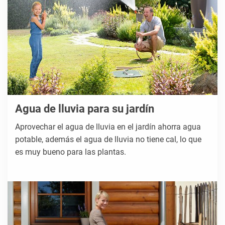
Agua de lluvia para su jardín
Aprovechar el agua de lluvia en el jardín ahorra agua
potable, además el agua de lluvia no tiene cal, lo que
es muy bueno para las plantas.