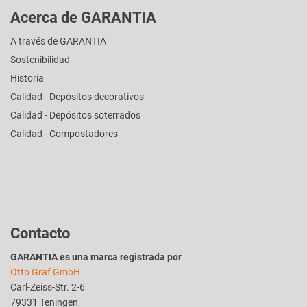
Acerca de GARANTIA
A través de GARANTIA
Sostenibilidad
Historia
Calidad - Depósitos decorativos
Calidad - Depósitos soterrados
Calidad - Compostadores
Contacto
GARANTIA es una marca registrada por
Otto Graf GmbH
Carl-Zeiss-Str. 2-6
79331 Teningen