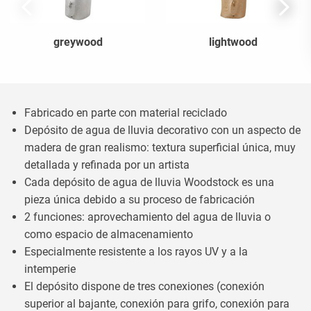
greywood
lightwood
Fabricado en parte con material reciclado
Depósito de agua de lluvia decorativo con un aspecto de
madera de gran realismo: textura superficial única, muy
detallada y refinada por un artista
Cada depósito de agua de lluvia Woodstock es una
pieza única debido a su proceso de fabricación
2 funciones: aprovechamiento del agua de lluvia o
como espacio de almacenamiento
Especialmente resistente a los rayos UV y a la
intemperie
El depósito dispone de tres conexiones (conexión
superior al bajante, conexión para grifo, conexión para