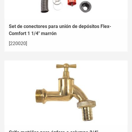
Set de conectores para unión de depósitos Flex-
Comfort 1 1/4" marrón
[220020]