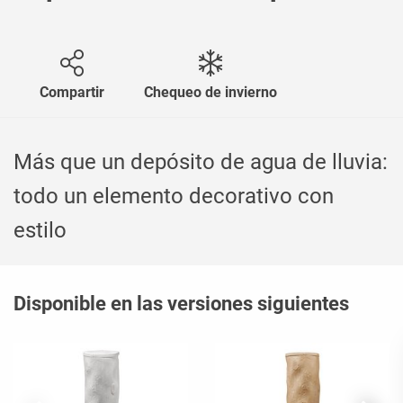
Compartir
Chequeo de invierno
Más que un depósito de agua de lluvia:
todo un elemento decorativo con
estilo
Disponible en las versiones siguientes