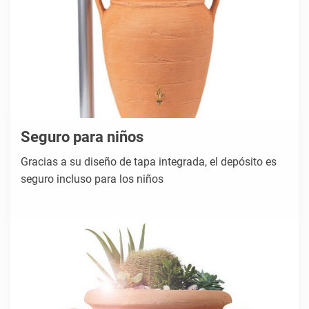
Seguro para niños
Gracias a su diseño de tapa integrada, el depósito es
seguro incluso para los niños