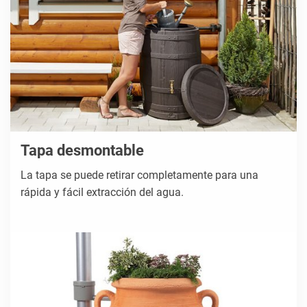
Tapa desmontable
La tapa se puede retirar completamente para una
rápida y fácil extracción del agua.