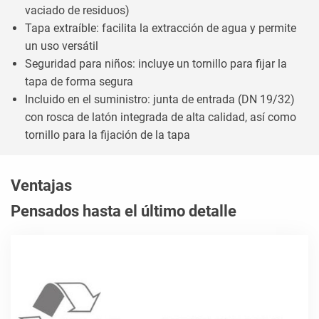
vaciado de residuos)
Tapa extraíble: facilita la extracción de agua y permite
un uso versátil
Seguridad para niños: incluye un tornillo para fijar la
tapa de forma segura
Incluido en el suministro: junta de entrada (DN 19/32)
con rosca de latón integrada de alta calidad, así como
tornillo para la fijación de la tapa
Ventajas
Pensados hasta el último detalle