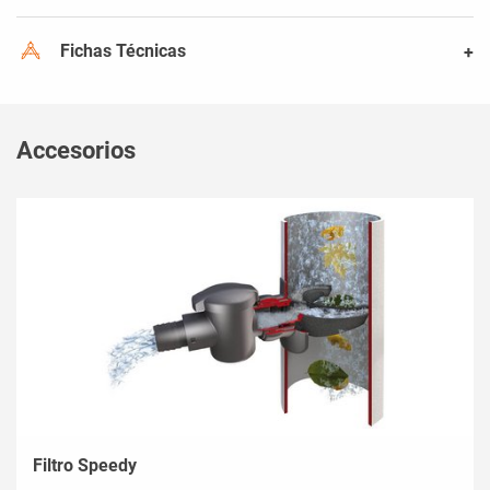
Fichas Técnicas
Accesorios
Filtro Speedy