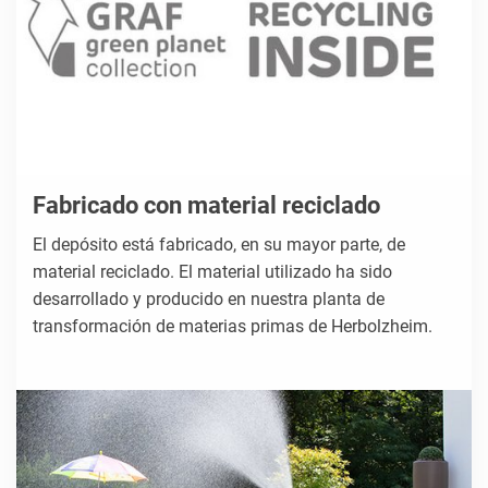
Fabricado con material reciclado
El depósito está fabricado, en su mayor parte, de
material reciclado. El material utilizado ha sido
desarrollado y producido en nuestra planta de
transformación de materias primas de Herbolzheim.