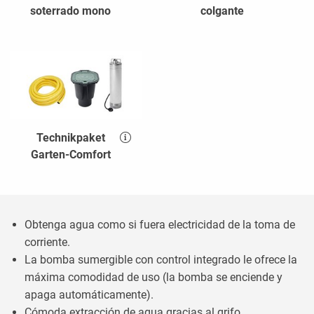
soterrado mono
colgante
Technikpaket
Garten-Comfort
Obtenga agua como si fuera electricidad de la toma de
corriente.
La bomba sumergible con control integrado le ofrece la
máxima comodidad de uso (la bomba se enciende y
apaga automáticamente).
Cómoda extracción de agua gracias al grifo.