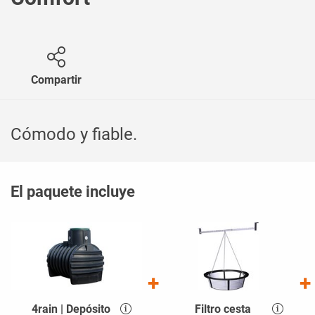
Compartir
Cómodo y fiable.
El paquete incluye
4rain | Depósito
Filtro cesta