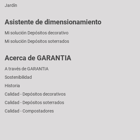
Jardín
Asistente de dimensionamiento
Mi solución Depósitos decorativo
Mi solución Depósitos soterrados
Acerca de GARANTIA
A través de GARANTIA
Sostenibilidad
Historia
Calidad - Depósitos decorativos
Calidad - Depósitos soterrados
Calidad - Compostadores