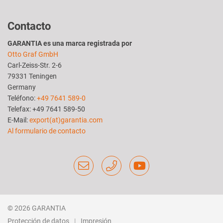
Contacto
GARANTIA es una marca registrada por
Otto Graf GmbH
Carl-Zeiss-Str. 2-6
79331 Teningen
Germany
Teléfono:
+49 7641 589-0
Telefax: +49 7641 589-50
E-Mail:
export(at)garantia.com
Al formulario de contacto
© 2026 GARANTIA
Protección de datos
Impresión