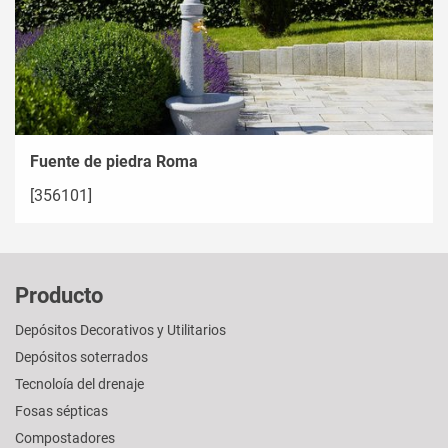
Fuente de piedra Roma
[356101]
Producto
Depósitos Decorativos y Utilitarios
Depósitos soterrados
Tecnoloía del drenaje
Fosas sépticas
Compostadores