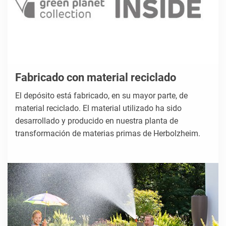
Fabricado con material reciclado
El depósito está fabricado, en su mayor parte, de
material reciclado. El material utilizado ha sido
desarrollado y producido en nuestra planta de
transformación de materias primas de Herbolzheim.