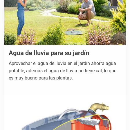
Agua de lluvia para su jardín
Aprovechar el agua de lluvia en el jardín ahorra agua
potable, además el agua de lluvia no tiene cal, lo que
es muy bueno para las plantas.