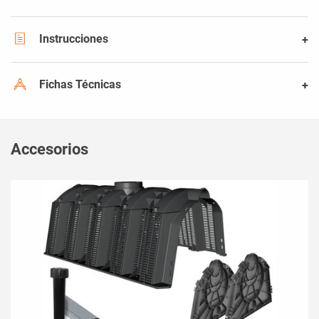
Instrucciones
Fichas Técnicas
Accesorios