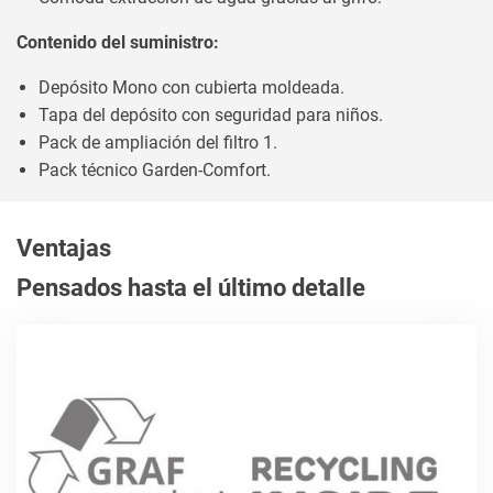
Contenido del suministro:
Depósito Mono con cubierta moldeada.
Tapa del depósito con seguridad para niños.
Pack de ampliación del filtro 1.
Pack técnico Garden-Comfort.
Ventajas
Pensados hasta el último detalle