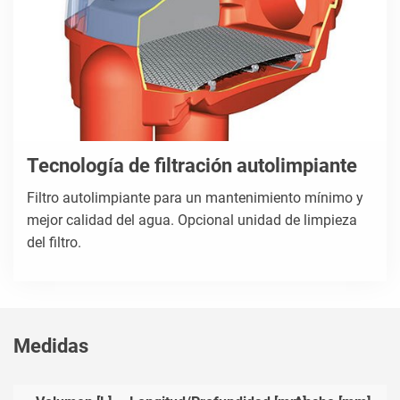
Tecnología de filtración autolimpiante
Filtro autolimpiante para un mantenimiento mínimo y
mejor calidad del agua. Opcional unidad de limpieza
del filtro.
Medidas