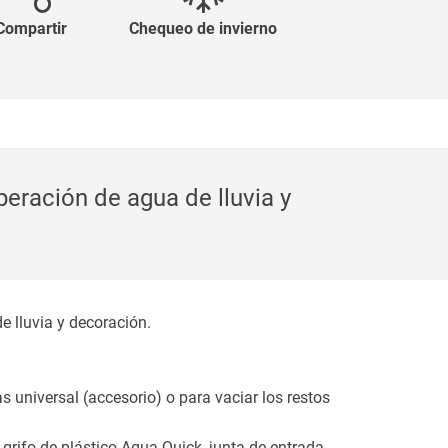
Compartir
Chequeo de invierno
eración de agua de lluvia y
 lluvia y decoración.
 universal (accesorio) o para vaciar los restos
grifo de plástico Aqua-Quick, junta de entrada.