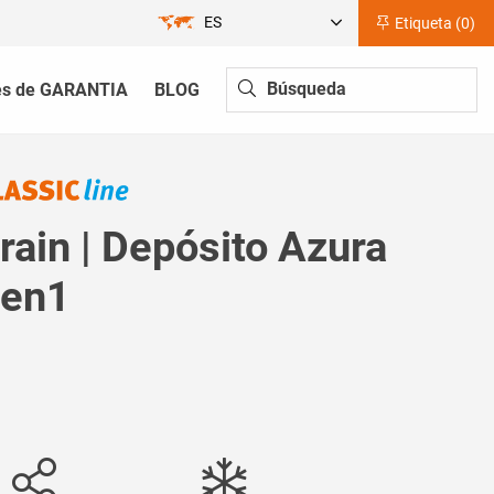
ES
Etiqueta (
0
)
és de GARANTIA
BLOG
rain | Depósito Azura
en1