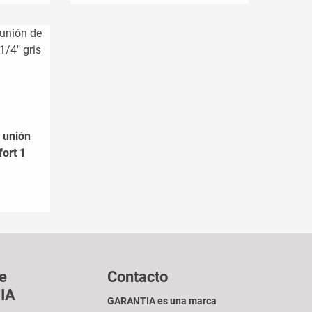
 unión
ort 1
e
Contacto
IA
GARANTIA es una marca