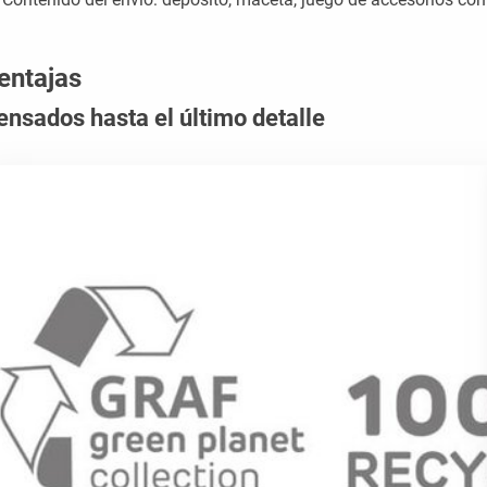
entajas
ensados hasta el último detalle