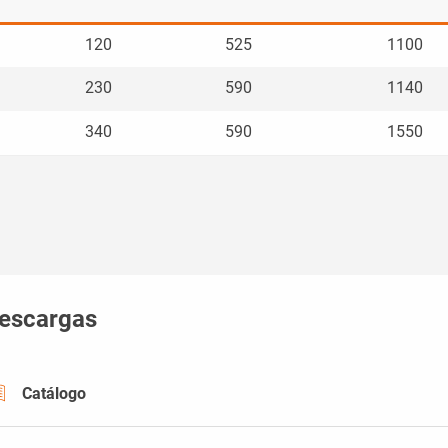
120
525
1100
230
590
1140
340
590
1550
escargas
Catálogo