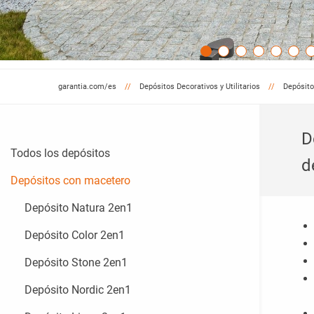
garantia.com/es
Depósitos Decorativos y Utilitarios
Depósit
D
Todos los depósitos
d
Depósitos con macetero
Depósito Natura 2en1
Depósito Color 2en1
Depósito Stone 2en1
Depósito Nordic 2en1