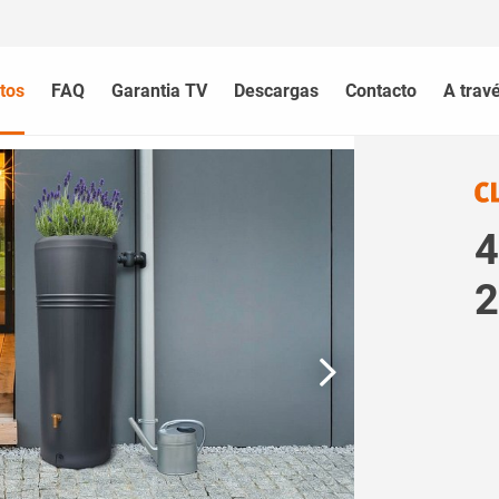
tos
FAQ
Garantia TV
Descargas
Contacto
A trav
4
2