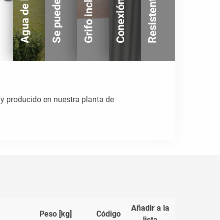
Conexión roscada
Grifo incluido
 y producido en nuestra planta de
Añadir a la
Peso [kg]
Código
lista