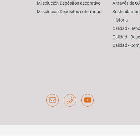
Mi solución Depósitos decorativo
A través de 
Mi solución Depósitos soterrados
Sostenibilidad
Historia
Calidad - Depó
Calidad - Dep
Calidad - Co