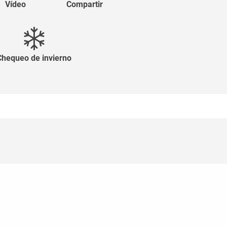
Vídeo
Compartir
Chequeo de invierno