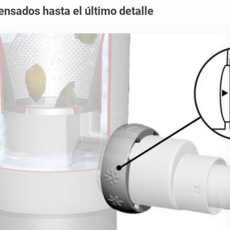
ensados hasta el último detalle