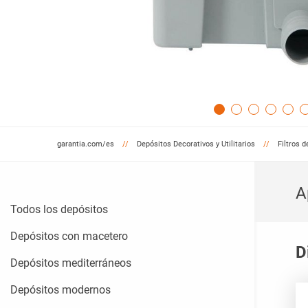
garantia.com/es
Depósitos Decorativos y Utilitarios
Filtros d
A
Todos los depósitos
Depósitos con macetero
D
Depósitos mediterráneos
Depósitos modernos