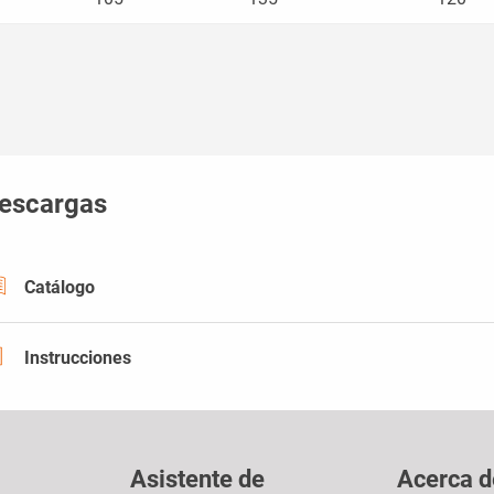
escargas
Catálogo
Instrucciones
Asistente de
Acerca d