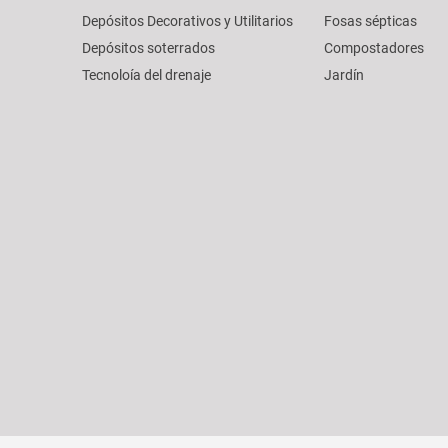
Depósitos Decorativos y Utilitarios
Fosas sépticas
Depósitos soterrados
Compostadores
Tecnoloía del drenaje
Jardín