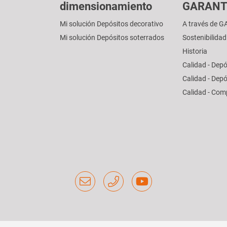
dimensionamiento
GARANT
Mi solución Depósitos decorativo
A través de 
Mi solución Depósitos soterrados
Sostenibilidad
Historia
Calidad - Depó
Calidad - Dep
Calidad - Co