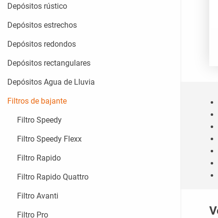
Depósitos rústico
Depósitos estrechos
Depósitos redondos
Depósitos rectangulares
Depósitos Agua de Lluvia
Filtros de bajante
Filtro Speedy
Filtro Speedy Flexx
Filtro Rapido
Filtro Rapido Quattro
Filtro Avanti
V
Filtro Pro