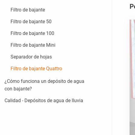
P
Filtro de bajante
Filtro de bajante 50
Filtro de bajante 100
Filtro de bajante Mini
Separador de hojas
Filtro de bajante Quattro
¿Cómo funciona un depósito de agua
con bajante?
Calidad - Depósitos de agua de lluvia