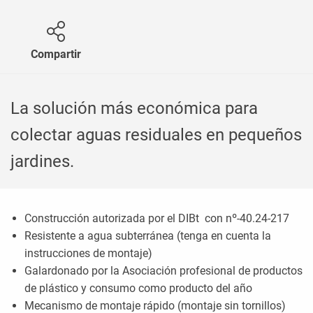
Compartir
La solución más económica para
colectar aguas residuales en pequeños
jardines.
Construcción autorizada por el DIBt con nº-40.24-217
Resistente a agua subterránea (tenga en cuenta la
instrucciones de montaje)
Galardonado por la Asociación profesional de productos
de plástico y consumo como producto del año
Mecanismo de montaje rápido (montaje sin tornillos)