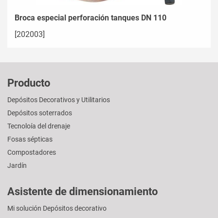
Broca especial perforación tanques DN 110
[202003]
Producto
Depósitos Decorativos y Utilitarios
Depósitos soterrados
Tecnoloía del drenaje
Fosas sépticas
Compostadores
Jardín
Asistente de dimensionamiento
Mi solución Depósitos decorativo