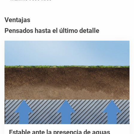
Ventajas
Pensados hasta el último detalle
Estable ante la presencia de aguas