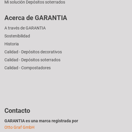
Mi solución Depósitos soterrados
Acerca de GARANTIA
A través de GARANTIA
Sostenibilidad
Historia
Calidad - Depósitos decorativos
Calidad - Depósitos soterrados
Calidad - Compostadores
Contacto
GARANTIA es una marca registrada por
Otto Graf GmbH