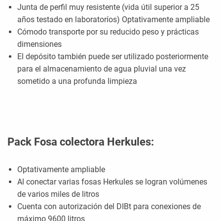
Junta de perfil muy resistente (vida útil superior a 25
años testado en laboratoríos) Optativamente ampliable
Cómodo transporte por su reducido peso y prácticas
dimensiones
El depósito también puede ser utilizado posteriormente
para el almacenamiento de agua pluvial una vez
sometido a una profunda limpieza
Pack Fosa colectora Herkules:
Optativamente ampliable
Al conectar varias fosas Herkules se logran volúmenes
de varios miles de litros
Cuenta con autorización del DIBt para conexiones de
máximo 9600 litros