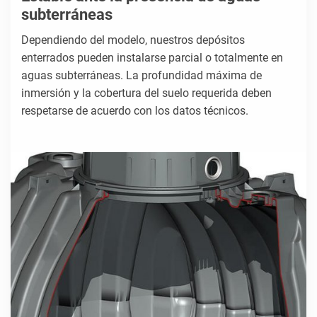
subterráneas
Dependiendo del modelo, nuestros depósitos
enterrados pueden instalarse parcial o totalmente en
aguas subterráneas. La profundidad máxima de
inmersión y la cobertura del suelo requerida deben
respetarse de acuerdo con los datos técnicos.