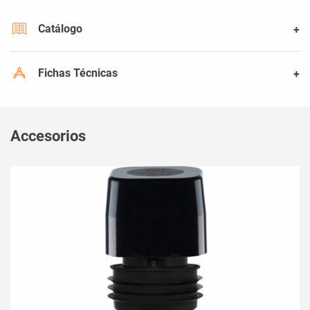
Catálogo
Fichas Técnicas
Accesorios