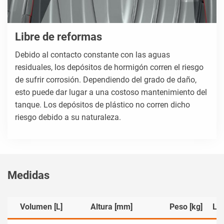
Libre de reformas
Debido al contacto constante con las aguas
residuales, los depósitos de hormigón corren el riesgo
de sufrir corrosión. Dependiendo del grado de daño,
esto puede dar lugar a una costoso mantenimiento del
tanque. Los depósitos de plástico no corren dicho
riesgo debido a su naturaleza.
Medidas
Volumen [L]
Altura [mm]
Peso [kg]
Lo