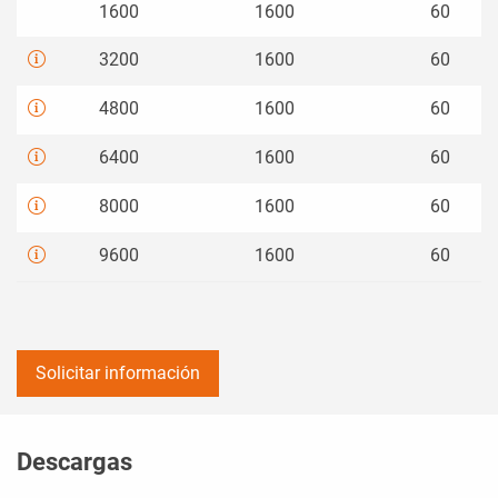
1600
1600
60
3200
1600
60
4800
1600
60
6400
1600
60
8000
1600
60
9600
1600
60
Solicitar información
Descargas