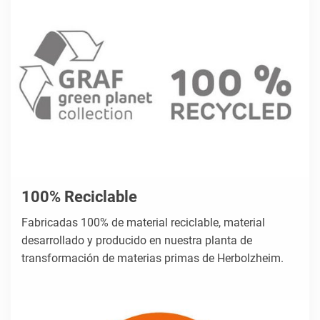
100% Reciclable
Fabricadas 100% de material reciclable, material
desarrollado y producido en nuestra planta de
transformación de materias primas de Herbolzheim.