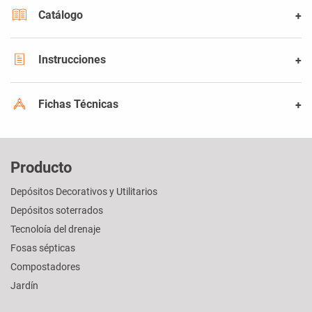
Catálogo
Instrucciones
Fichas Técnicas
Producto
Depósitos Decorativos y Utilitarios
Depósitos soterrados
Tecnoloía del drenaje
Fosas sépticas
Compostadores
Jardín