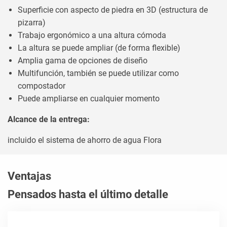
Superficie con aspecto de piedra en 3D (estructura de
pizarra)
Trabajo ergonómico a una altura cómoda
La altura se puede ampliar (de forma flexible)
Amplia gama de opciones de diseño
Multifunción, también se puede utilizar como
compostador
Puede ampliarse en cualquier momento
Alcance de la entrega:
incluido el sistema de ahorro de agua Flora
Ventajas
Pensados hasta el último detalle