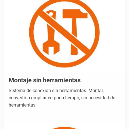
Montaje sin herramientas
Sistema de conexión sin herramientas. Montar,
convertir o ampliar en poco tiempo, sin necesidad de
herramientas.