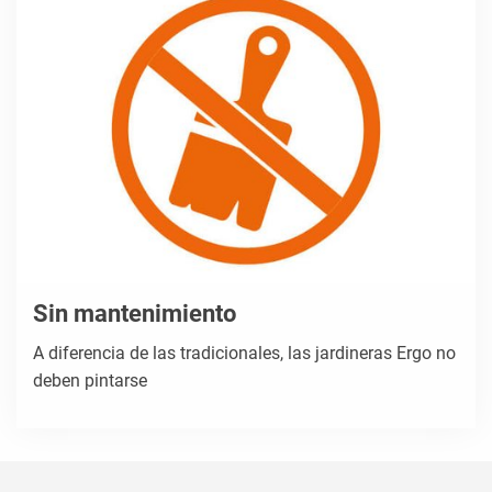
Sin mantenimiento
A diferencia de las tradicionales, las jardineras Ergo no
deben pintarse