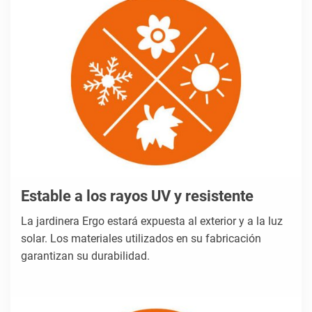
Estable a los rayos UV y resistente
La jardinera Ergo estará expuesta al exterior y a la luz
solar. Los materiales utilizados en su fabricación
garantizan su durabilidad.