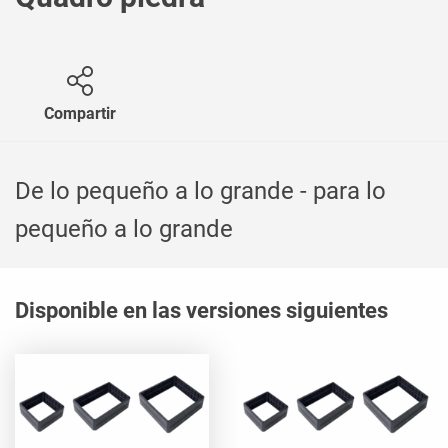
Compartir
De lo pequeño a lo grande - para lo
pequeño a lo grande
Disponible en las versiones siguientes