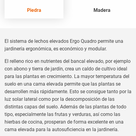
Piedra
Madera
El sistema de lechos elevados Ergo Quadro permite una
jardinería ergonómica, es económico y modular.
El relleno rico en nutrientes del bancal elevado, por ejemplo
con abono y tierra de jardín, crea un caldo de cultivo ideal
para las plantas en crecimiento. La mayor temperatura del
suelo en una cama elevada permite que las plantas se
desarrollen más rápidamente. Esto se consigue tanto por la
luz solar lateral como por la descomposición de las
distintas capas del suelo. Además de las plantas de todo
tipo, especialmente las frutas y verduras, así como las
hierbas de cocina, prosperan de forma excelente en una
cama elevada para la autosuficiencia en la jardinería.