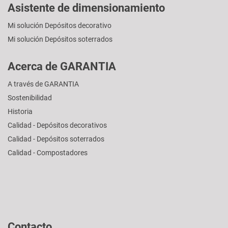
Asistente de dimensionamiento
Mi solución Depósitos decorativo
Mi solución Depósitos soterrados
Acerca de GARANTIA
A través de GARANTIA
Sostenibilidad
Historia
Calidad - Depósitos decorativos
Calidad - Depósitos soterrados
Calidad - Compostadores
Contacto