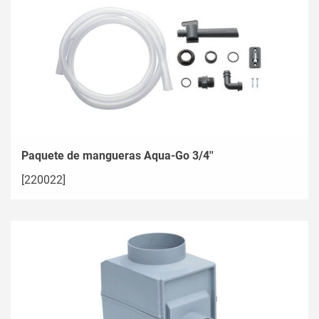
Paquete de mangueras Aqua-Go 3/4''
[220022]