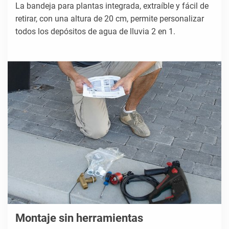
La bandeja para plantas integrada, extraíble y fácil de
retirar, con una altura de 20 cm, permite personalizar
todos los depósitos de agua de lluvia 2 en 1.
Montaje sin herramientas