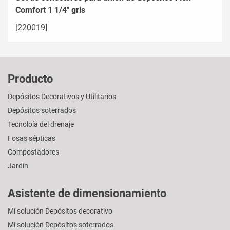
Comfort 1 1/4" gris
[220019]
Producto
Depósitos Decorativos y Utilitarios
Depósitos soterrados
Tecnoloía del drenaje
Fosas sépticas
Compostadores
Jardín
Asistente de dimensionamiento
Mi solución Depósitos decorativo
Mi solución Depósitos soterrados