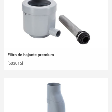
Filtro de bajante premium
[503015]