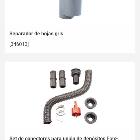
Separador de hojas gris
[346013]
Set de conectores para unión de depósitos Flex-