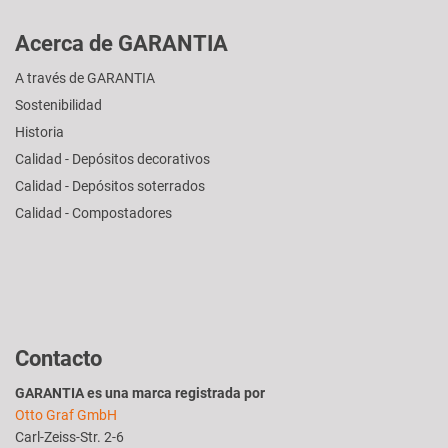
Acerca de GARANTIA
A través de GARANTIA
Sostenibilidad
Historia
Calidad - Depósitos decorativos
Calidad - Depósitos soterrados
Calidad - Compostadores
Contacto
GARANTIA es una marca registrada por
Otto Graf GmbH
Carl-Zeiss-Str. 2-6