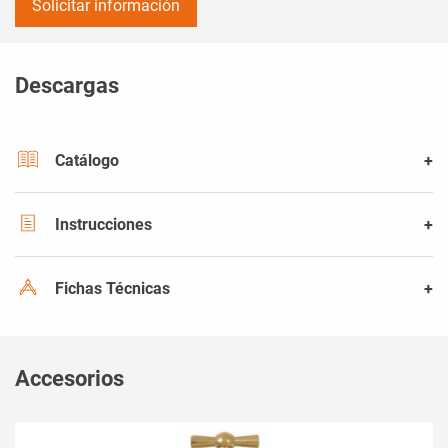
Solicitar información
Descargas
Catálogo
Instrucciones
Fichas Técnicas
Accesorios