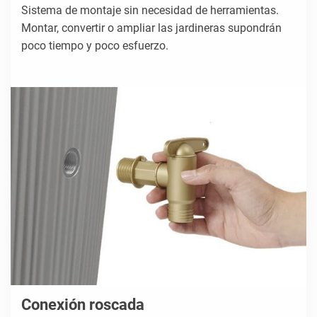
Sistema de montaje sin necesidad de herramientas.
Montar, convertir o ampliar las jardineras supondrán
poco tiempo y poco esfuerzo.
Conexión roscada