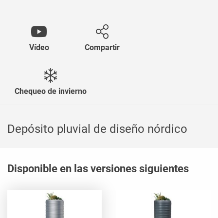
Vídeo
Compartir
Chequeo de invierno
Depósito pluvial de diseño nórdico
Disponible en las versiones siguientes