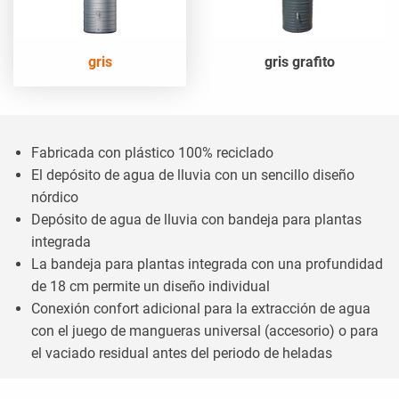
gris
gris grafito
Fabricada con plástico 100% reciclado
El depósito de agua de lluvia con un sencillo diseño
nórdico
Depósito de agua de lluvia con bandeja para plantas
integrada
La bandeja para plantas integrada con una profundidad
de 18 cm permite un diseño individual
Conexión confort adicional para la extracción de agua
con el juego de mangueras universal (accesorio) o para
el vaciado residual antes del periodo de heladas