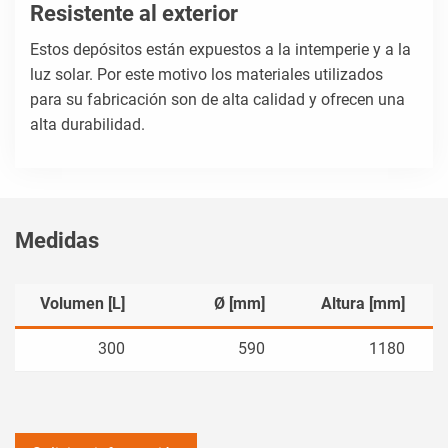
Resistente al exterior
Estos depósitos están expuestos a la intemperie y a la
luz solar. Por este motivo los materiales utilizados
para su fabricación son de alta calidad y ofrecen una
alta durabilidad.
Medidas
Volumen [L]
Ø [mm]
Altura [mm]
300
590
1180