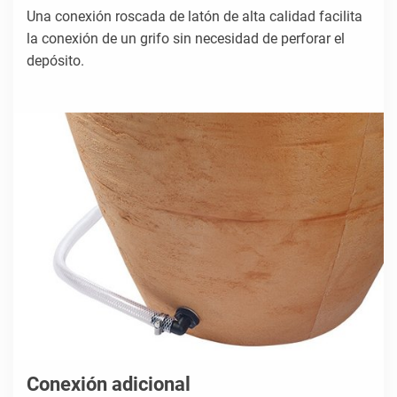
Una conexión roscada de latón de alta calidad facilita
la conexión de un grifo sin necesidad de perforar el
depósito.
Conexión adicional