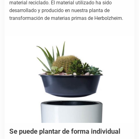
material reciclado. El material utilizado ha sido
desarrollado y producido en nuestra planta de
transformación de materias primas de Herbolzheim.
Se puede plantar de forma individual