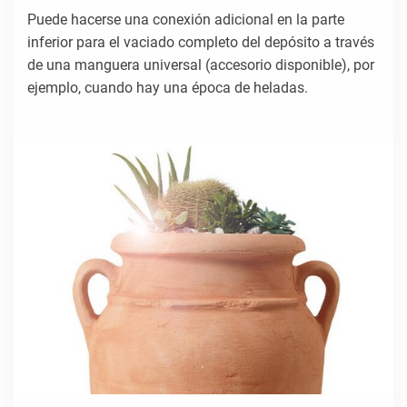
Puede hacerse una conexión adicional en la parte
inferior para el vaciado completo del depósito a través
de una manguera universal (accesorio disponible), por
ejemplo, cuando hay una época de heladas.