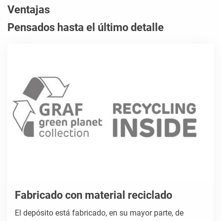
Ventajas
Pensados hasta el último detalle
Fabricado con material reciclado
El depósito está fabricado, en su mayor parte, de