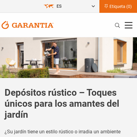
ES
Etiqueta (
0
)
Depósitos rústico – Toques
únicos para los amantes del
jardín
¿Su jardín tiene un estilo rústico o irradia un ambiente