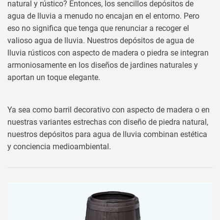
natural y rústico? Entonces, los sencillos depósitos de
agua de lluvia a menudo no encajan en el entorno. Pero
eso no significa que tenga que renunciar a recoger el
valioso agua de lluvia. Nuestros depósitos de agua de
lluvia rústicos con aspecto de madera o piedra se integran
armoniosamente en los diseños de jardines naturales y
aportan un toque elegante.
Ya sea como barril decorativo con aspecto de madera o en
nuestras variantes estrechas con diseño de piedra natural,
nuestros depósitos para agua de lluvia combinan estética
y conciencia medioambiental.