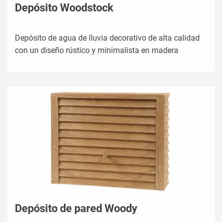
Depósito Woodstock
Depósito de agua de lluvia decorativo de alta calidad
con un diseño rústico y minimalista en madera
Depósito de pared Woody