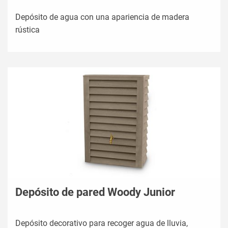
Depósito de agua con una apariencia de madera
rústica
Depósito de pared Woody Junior
Depósito decorativo para recoger agua de lluvia,