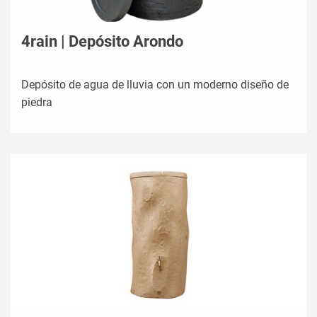
4rain | Depósito Arondo
Depósito de agua de lluvia con un moderno diseño de
piedra