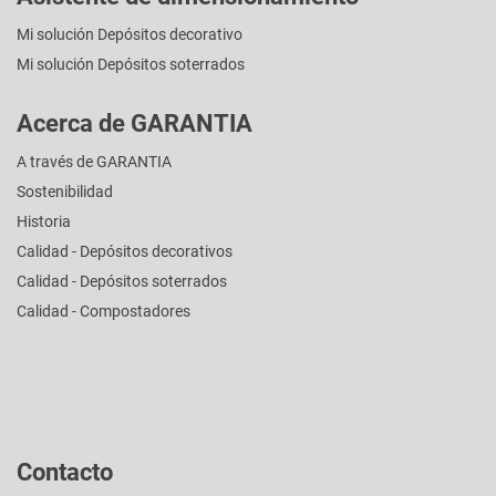
Mi solución Depósitos decorativo
Mi solución Depósitos soterrados
Acerca de GARANTIA
A través de GARANTIA
Sostenibilidad
Historia
Calidad - Depósitos decorativos
Calidad - Depósitos soterrados
Calidad - Compostadores
Contacto