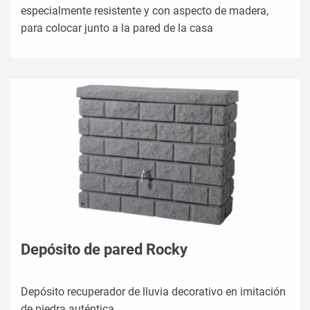
especialmente resistente y con aspecto de madera,
para colocar junto a la pared de la casa
Depósito de pared Rocky
Depósito recuperador de lluvia decorativo en imitación
de piedra auténtica