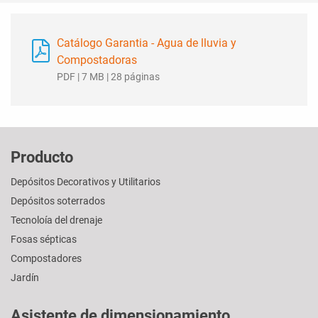
Catálogo Garantia - Agua de lluvia y
Compostadoras
PDF | 7 MB | 28 páginas
Producto
Depósitos Decorativos y Utilitarios
Depósitos soterrados
Tecnoloía del drenaje
Fosas sépticas
Compostadores
Jardín
Asistente de dimensionamiento