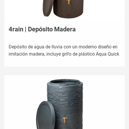
4rain | Depósito Madera
Depósito de agua de lluvia con un moderno diseño en
imitación madera, incluye grifo de plástico Aqua Quick