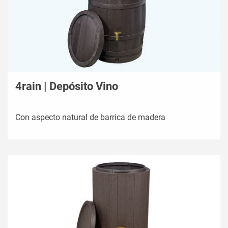
4rain | Depósito Vino
Con aspecto natural de barrica de madera