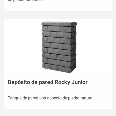
Depósito de pared Rocky Junior
Tanque de pared con aspecto de piedra natural