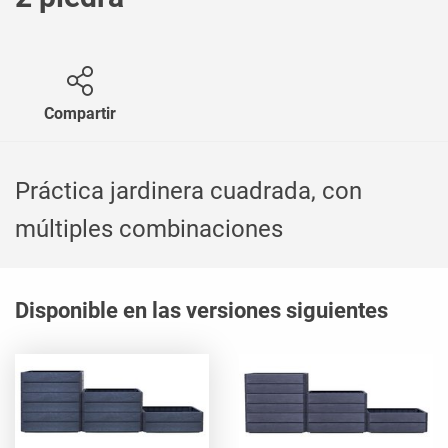
Compartir
Práctica jardinera cuadrada, con
múltiples combinaciones
Disponible en las versiones siguientes