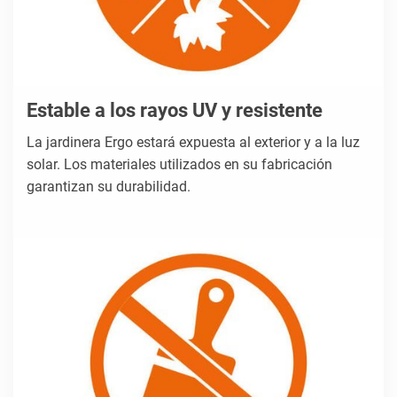
Estable a los rayos UV y resistente
La jardinera Ergo estará expuesta al exterior y a la luz
solar. Los materiales utilizados en su fabricación
garantizan su durabilidad.