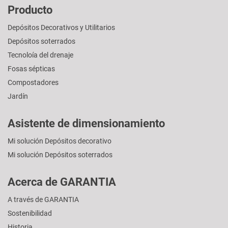
Producto
Depósitos Decorativos y Utilitarios
Depósitos soterrados
Tecnoloía del drenaje
Fosas sépticas
Compostadores
Jardín
Asistente de dimensionamiento
Mi solución Depósitos decorativo
Mi solución Depósitos soterrados
Acerca de GARANTIA
A través de GARANTIA
Sostenibilidad
Historia