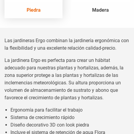
Piedra
Madera
Las jardineras Ergo combinan la jardinería ergonómica con
la flexibilidad y una excelente relación calidad-precio.
La jardinera Ergo es perfecta para crear un hábitat
adecuado para nuestras plantas y hortalizas, además, la
zona superior protege a las plantas y hortalizas de las
inclemencias meteorológicas. Su altura proporciona un
volumen de almacenamiento de sustrato y abono que
favorece el crecimiento de plantas y hortalizas.
Ergonomía para facilitar el trabajo
Sistema de crecimiento rápido
Diseño decorativo 3D con look piedra
Incluye el sistema de retención de agua Flora