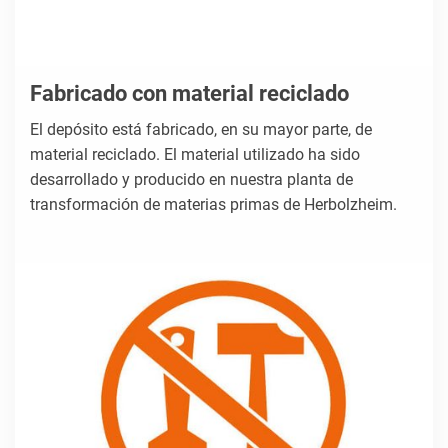
Fabricado con material reciclado
El depósito está fabricado, en su mayor parte, de
material reciclado. El material utilizado ha sido
desarrollado y producido en nuestra planta de
transformación de materias primas de Herbolzheim.