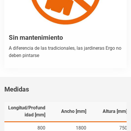
Sin mantenimiento
A diferencia de las tradicionales, las jardineras Ergo no
deben pintarse
Medidas
Longitud/Profund
Ancho [mm]
Altura [mm]
idad [mm]
800
1800
750