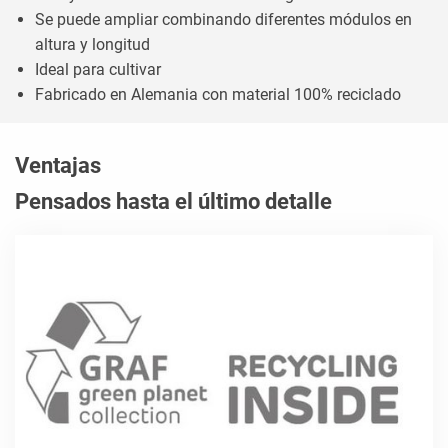
Se puede ampliar combinando diferentes módulos en
altura y longitud
Ideal para cultivar
Fabricado en Alemania con material 100% reciclado
Ventajas
Pensados hasta el último detalle