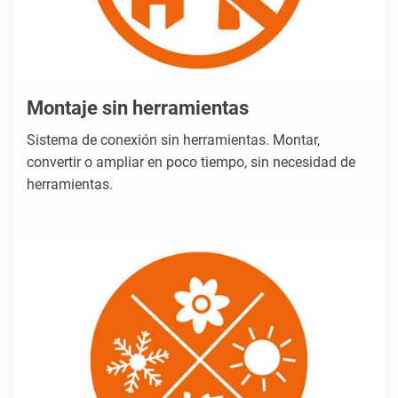
Montaje sin herramientas
Sistema de conexión sin herramientas. Montar,
convertir o ampliar en poco tiempo, sin necesidad de
herramientas.