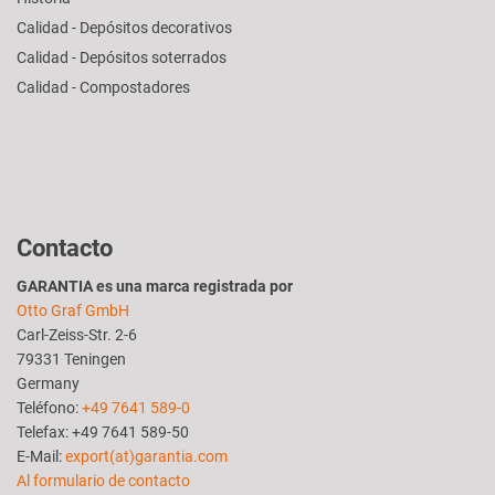
Calidad - Depósitos decorativos
Calidad - Depósitos soterrados
Calidad - Compostadores
Contacto
GARANTIA es una marca registrada por
Otto Graf GmbH
Carl-Zeiss-Str. 2-6
79331 Teningen
Germany
Teléfono:
+49 7641 589-0
Telefax: +49 7641 589-50
E-Mail:
export(at)garantia.com
Al formulario de contacto