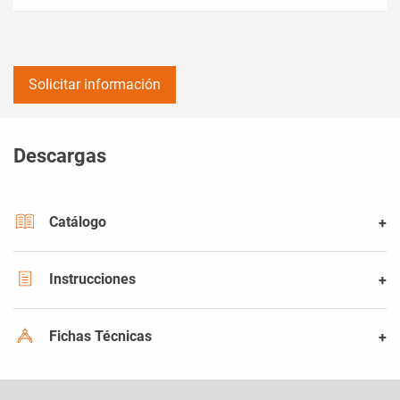
Solicitar información
Descargas
Catálogo
Instrucciones
Fichas Técnicas