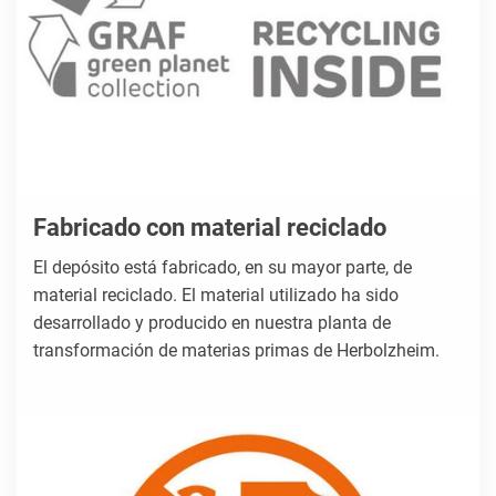
Fabricado con material reciclado
El depósito está fabricado, en su mayor parte, de
material reciclado. El material utilizado ha sido
desarrollado y producido en nuestra planta de
transformación de materias primas de Herbolzheim.