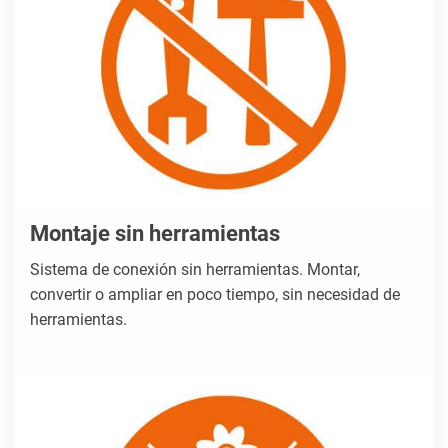
Montaje sin herramientas
Sistema de conexión sin herramientas. Montar,
convertir o ampliar en poco tiempo, sin necesidad de
herramientas.