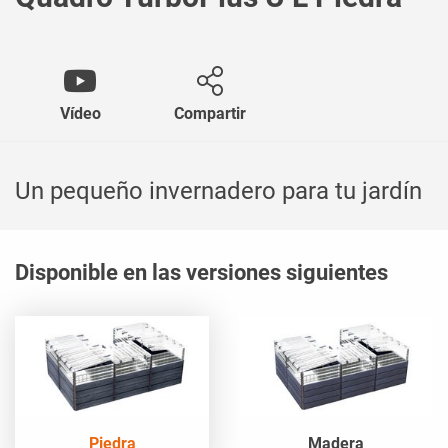
Vídeo
Compartir
Un pequeño invernadero para tu jardín
Disponible en las versiones siguientes
Piedra
Madera