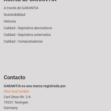
A través de GARANTIA
Sostenibilidad
Historia
Calidad - Depósitos decorativos
Calidad - Depósitos soterrados
Calidad - Compostadores
Contacto
GARANTIA es una marca registrada por
Otto Graf GmbH
Carl-Zeiss-Str. 2-6
79331 Teningen
Germany