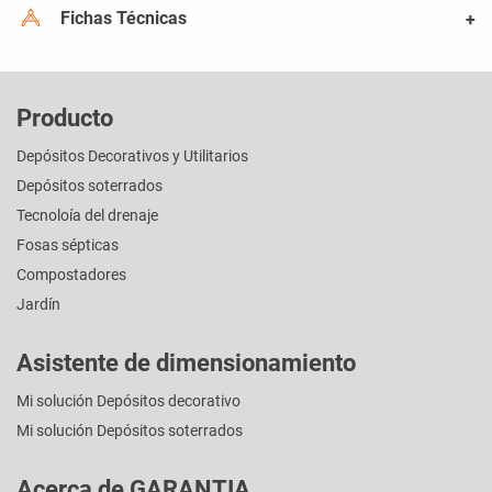
Fichas Técnicas
Producto
Depósitos Decorativos y Utilitarios
Depósitos soterrados
Tecnoloía del drenaje
Fosas sépticas
Compostadores
Jardín
Asistente de dimensionamiento
Mi solución Depósitos decorativo
Mi solución Depósitos soterrados
Acerca de GARANTIA