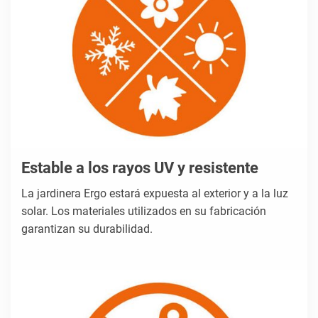
Estable a los rayos UV y resistente
La jardinera Ergo estará expuesta al exterior y a la luz
solar. Los materiales utilizados en su fabricación
garantizan su durabilidad.