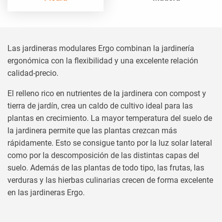
Las jardineras modulares Ergo combinan la jardinería
ergonómica con la flexibilidad y una excelente relación
calidad-precio.
El relleno rico en nutrientes de la jardinera con compost y
tierra de jardín, crea un caldo de cultivo ideal para las
plantas en crecimiento. La mayor temperatura del suelo de
la jardinera permite que las plantas crezcan más
rápidamente. Esto se consigue tanto por la luz solar lateral
como por la descomposición de las distintas capas del
suelo. Además de las plantas de todo tipo, las frutas, las
verduras y las hierbas culinarias crecen de forma excelente
en las jardineras Ergo.