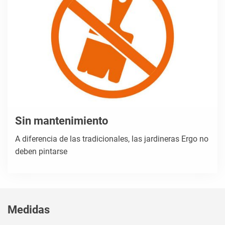
Sin mantenimiento
A diferencia de las tradicionales, las jardineras Ergo no
deben pintarse
Medidas