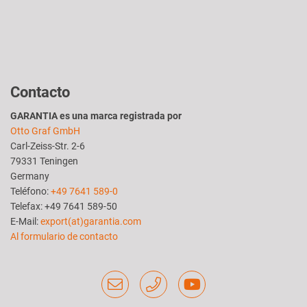
Contacto
GARANTIA es una marca registrada por
Otto Graf GmbH
Carl-Zeiss-Str. 2-6
79331 Teningen
Germany
Teléfono:
+49 7641 589-0
Telefax: +49 7641 589-50
E-Mail:
export(at)garantia.com
Al formulario de contacto