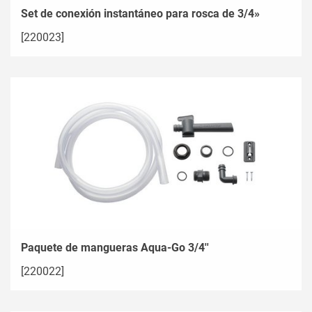
Set de conexión instantáneo para rosca de 3/4»
[220023]
Paquete de mangueras Aqua-Go 3/4''
[220022]