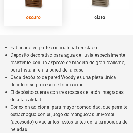
oscuro
claro
Fabricado en parte con material reciclado
Depósito decorativo para agua de lluvia especialmente
resistente, con un aspecto de madera de gran realismo,
para instalar en la pared de la casa
Cada depósito de pared Woody es una pieza única
debido a su proceso de fabricación
El depósito cuenta con tres roscas de latón integradas
de alta calidad
Conexión adicional para mayor comodidad, que permite
extraer agua con el juego de mangueras universal
(accesorio) o vaciar los restos antes de la temporada de
heladas