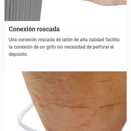
Conexión roscada
Una conexión roscada de latón de alta calidad facilita
la conexión de un grifo sin necesidad de perforar el
depósito.