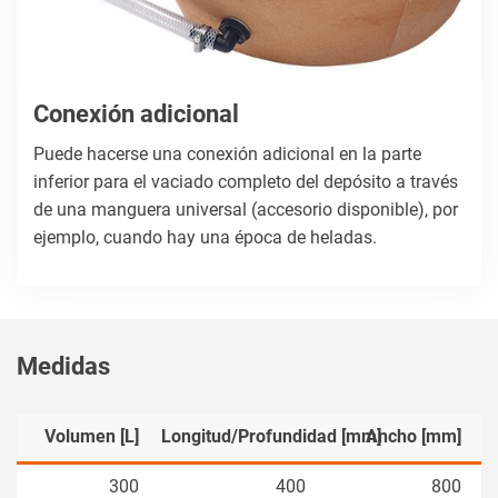
Conexión adicional
Puede hacerse una conexión adicional en la parte
inferior para el vaciado completo del depósito a través
de una manguera universal (accesorio disponible), por
ejemplo, cuando hay una época de heladas.
Medidas
Volumen [L]
Longitud/Profundidad [mm]
Ancho [mm]
300
400
800