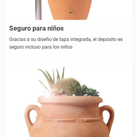
Seguro para niños
Gracias a su diseño de tapa integrada, el depósito es
seguro incluso para los niños