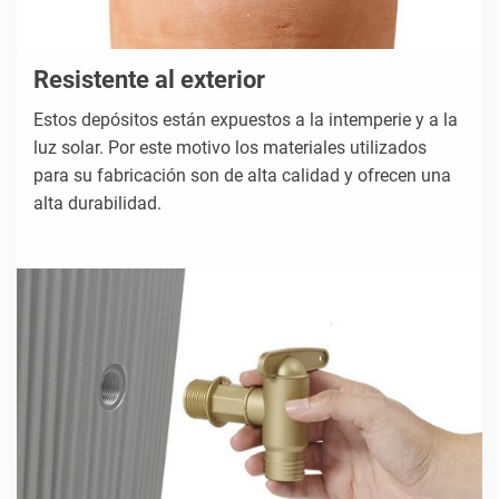
Resistente al exterior
Estos depósitos están expuestos a la intemperie y a la
luz solar. Por este motivo los materiales utilizados
para su fabricación son de alta calidad y ofrecen una
alta durabilidad.