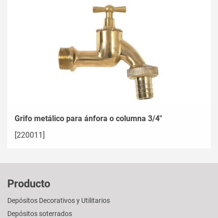
Grifo metálico para ánfora o columna 3/4"
[220011]
Producto
Depósitos Decorativos y Utilitarios
Depósitos soterrados