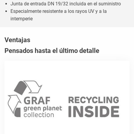
Junta de entrada DN 19/32 incluida en el suministro
Especialmente resistente a los rayos UV y a la
intemperie
Ventajas
Pensados hasta el último detalle