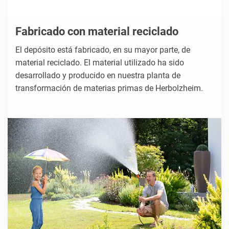
Fabricado con material reciclado
El depósito está fabricado, en su mayor parte, de
material reciclado. El material utilizado ha sido
desarrollado y producido en nuestra planta de
transformación de materias primas de Herbolzheim.