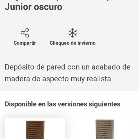
Junior oscuro
Compartir
Chequeo de invierno
Depósito de pared con un acabado de
madera de aspecto muy realista
Disponible en las versiones siguientes