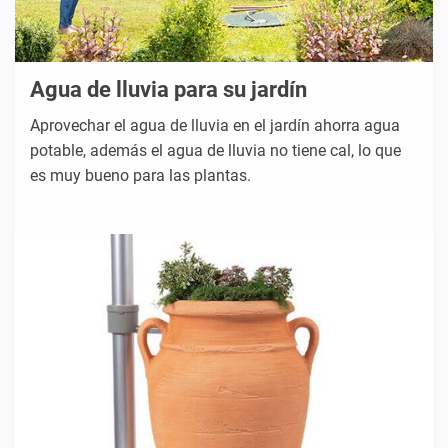
Agua de lluvia para su jardín
Aprovechar el agua de lluvia en el jardín ahorra agua
potable, además el agua de lluvia no tiene cal, lo que
es muy bueno para las plantas.