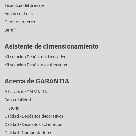
Tecnoloía del drenaje
Fosas sépticas
Compostadores
Jardín
Asistente de dimensionamiento
Mi solución Depósitos decorativo
Mi solución Depósitos soterrados
Acerca de GARANTIA
A través de GARANTIA
Sostenibilidad
Historia
Calidad - Depósitos decorativos
Calidad - Depósitos soterrados
Calidad - Compostadores