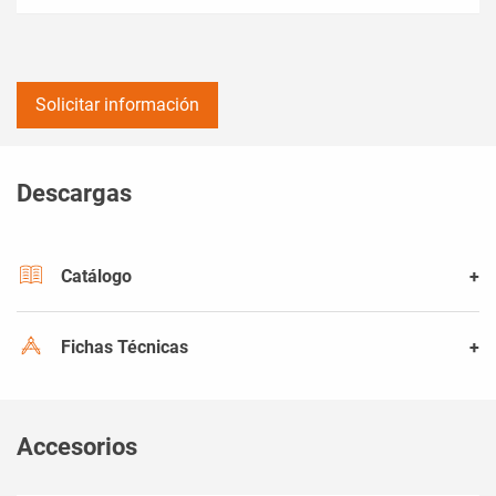
Solicitar información
Descargas
Catálogo
Fichas Técnicas
Accesorios