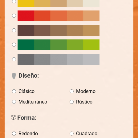
Diseño:
Clásico
Moderno
Mediterráneo
Rústico
Forma:
Redondo
Cuadrado