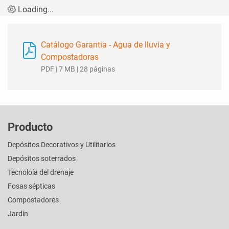
Loading...
Catálogo Garantia - Agua de lluvia y
Compostadoras
PDF | 7 MB | 28 páginas
Producto
Depósitos Decorativos y Utilitarios
Depósitos soterrados
Tecnoloía del drenaje
Fosas sépticas
Compostadores
Jardín