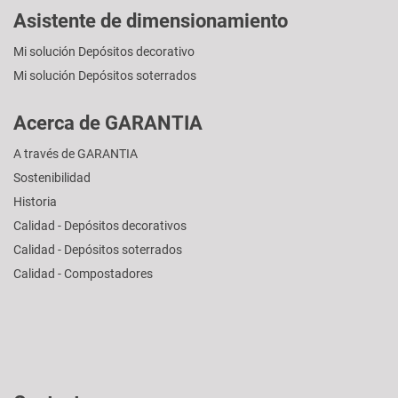
Asistente de dimensionamiento
Mi solución Depósitos decorativo
Mi solución Depósitos soterrados
Acerca de GARANTIA
A través de GARANTIA
Sostenibilidad
Historia
Calidad - Depósitos decorativos
Calidad - Depósitos soterrados
Calidad - Compostadores