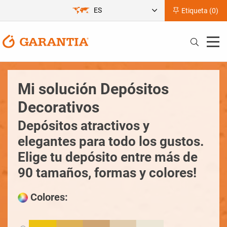
ES
Etiqueta (
0
)
Mi solución Depósitos
Decorativos
Depósitos atractivos y
elegantes para todo los gustos.
Elige tu depósito entre más de
90 tamaños, formas y colores!
Colores: