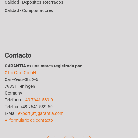
Calidad - Depósitos soterrados
Calidad - Compostadores
Contacto
GARANTIA es una marca registrada por
Otto Graf GmbH
Carl-Zeiss-Str. 2-6
79331 Teningen
Germany
Teléfono:
+49 7641 589-0
Telefax: +49 7641 589-50
E-Mail:
export(at)garantia.com
Al formulario de contacto