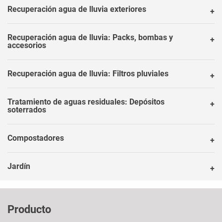
Recuperación agua de lluvia exteriores
Recuperación agua de lluvia: Packs, bombas y
accesorios
Recuperación agua de lluvia: Filtros pluviales
Tratamiento de aguas residuales: Depósitos
soterrados
Compostadores
Jardín
Producto