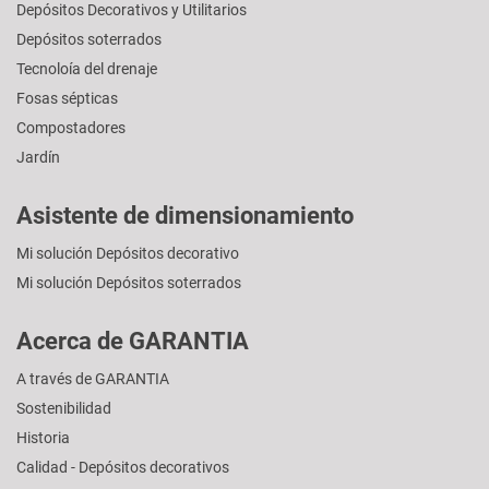
Depósitos Decorativos y Utilitarios
Depósitos soterrados
Tecnoloía del drenaje
Fosas sépticas
Compostadores
Jardín
Asistente de dimensionamiento
Mi solución Depósitos decorativo
Mi solución Depósitos soterrados
Acerca de GARANTIA
A través de GARANTIA
Sostenibilidad
Historia
Calidad - Depósitos decorativos