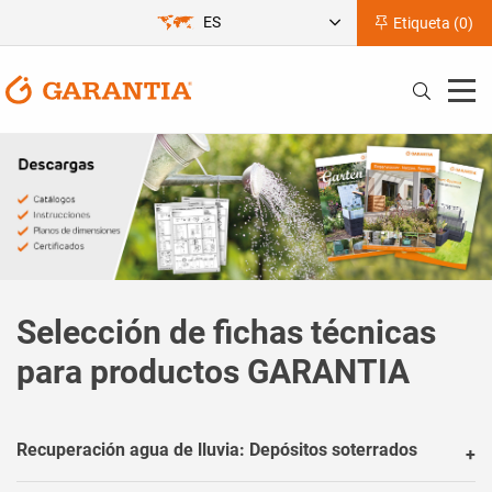
ES
Etiqueta (
0
)
Selección de fichas técnicas
para productos GARANTIA
Recuperación agua de lluvia: Depósitos soterrados