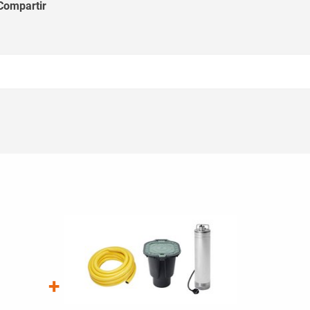
Compartir