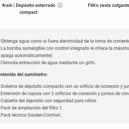
4rain | Depósito soterrado
Filtro cesta colgant
compact
Obtenga agua como si fuera electricidad de la toma de corrient
La bomba sumergible con control integrado le ofrece la máxi
apaga automáticamente)
Cómoda extracción de agua mediante un grifo.
ntenido del suministro:
Sistema de depósito compacto con un orificio de conexión y j
Extensión de cúpula con 2 orificios de conexión y juntas de co
Cubierta del depósito con seguridad para niños.
Pack de ampliación del filtro 1.
Pack técnico Garden-Comfort.