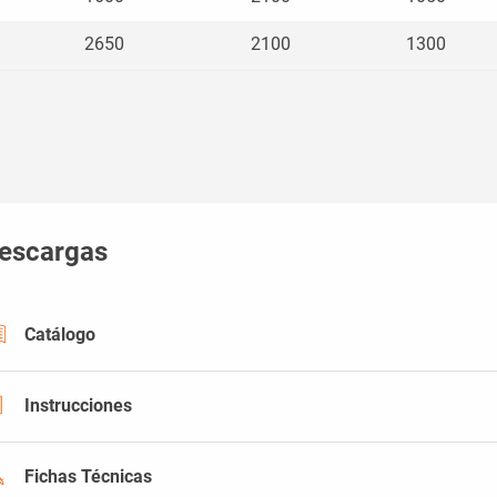
2650
2100
1300
escargas
Catálogo
Instrucciones
Fichas Técnicas