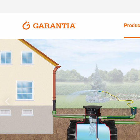
Produc