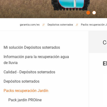
garantia.com/es
Depósitos soterrados
Packs recuperación J
C
Mi solución Depósitos soterrados
Información para la recuperación agua
E
de lluvia
Calidad - Depósitos soterrados
Depósitos soterrados
Packs recuperación Jardín
Pack jardín PROline