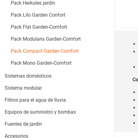
Pack Herkules jardín
Pack Lilo Garden Confort
Pack Flat Garden-Comfort
Pack Modularis Garden-Comfort
Pack Compact Garden-Comfort
Pack Mono Garden-Comfort
Sistemas domésticos
Co
Sistema modular
Filtros para el agua de lluvia
Equipos de suministro y bombas
Fuentes de jardín
Accesorios