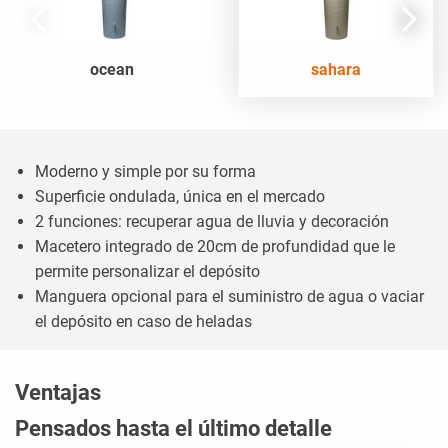
ocean
sahara
Moderno y simple por su forma
Superficie ondulada, única en el mercado
2 funciones: recuperar agua de lluvia y decoración
Macetero integrado de 20cm de profundidad que le
permite personalizar el depósito
Manguera opcional para el suministro de agua o vaciar
el depósito en caso de heladas
Ventajas
Pensados hasta el último detalle