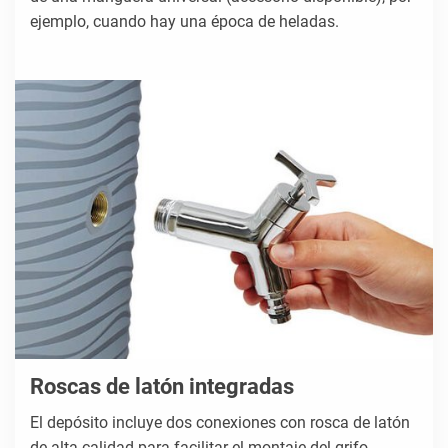
ejemplo, cuando hay una época de heladas.
Roscas de latón integradas
El depósito incluye dos conexiones con rosca de latón
de alta calidad para facilitar el montaje del grifo