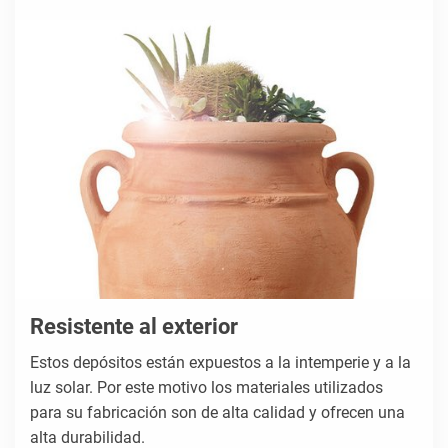
Resistente al exterior
Estos depósitos están expuestos a la intemperie y a la
luz solar. Por este motivo los materiales utilizados
para su fabricación son de alta calidad y ofrecen una
alta durabilidad.