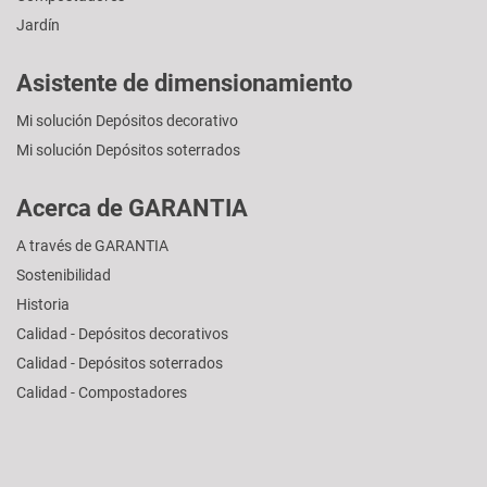
Jardín
Asistente de dimensionamiento
Mi solución Depósitos decorativo
Mi solución Depósitos soterrados
Acerca de GARANTIA
A través de GARANTIA
Sostenibilidad
Historia
Calidad - Depósitos decorativos
Calidad - Depósitos soterrados
Calidad - Compostadores