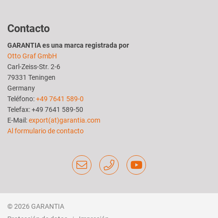
Contacto
GARANTIA es una marca registrada por
Otto Graf GmbH
Carl-Zeiss-Str. 2-6
79331 Teningen
Germany
Teléfono:
+49 7641 589-0
Telefax: +49 7641 589-50
E-Mail:
export(at)garantia.com
Al formulario de contacto
© 2026 GARANTIA