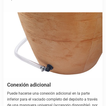
Conexión adicional
Puede hacerse una conexión adicional en la parte
inferior para el vaciado completo del depósito a través
de una manguera universal (accesorio disponible), por