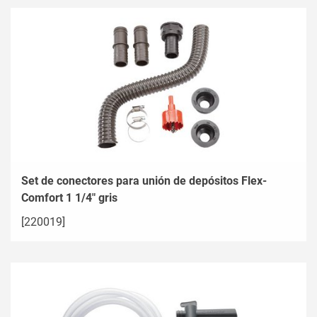
Set de conectores para unión de depósitos Flex-
Comfort 1 1/4" gris
[220019]