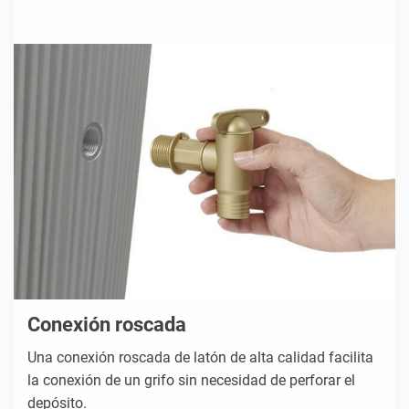
Conexión roscada
Una conexión roscada de latón de alta calidad facilita
la conexión de un grifo sin necesidad de perforar el
depósito.