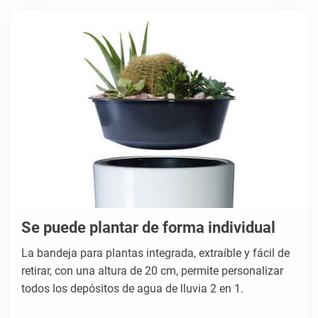
Se puede plantar de forma individual
La bandeja para plantas integrada, extraíble y fácil de
retirar, con una altura de 20 cm, permite personalizar
todos los depósitos de agua de lluvia 2 en 1.