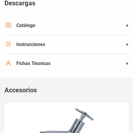
Descargas
Catálogo
Instrucciones
Fichas Técnicas
Accesorios