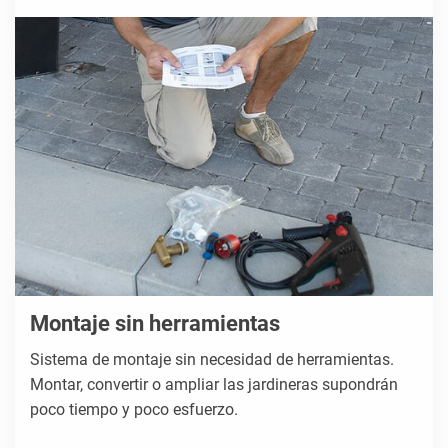
Montaje sin herramientas
Sistema de montaje sin necesidad de herramientas.
Montar, convertir o ampliar las jardineras supondrán
poco tiempo y poco esfuerzo.