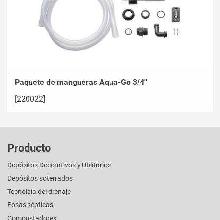
Paquete de mangueras Aqua-Go 3/4''
[220022]
Producto
Depósitos Decorativos y Utilitarios
Depósitos soterrados
Tecnoloía del drenaje
Fosas sépticas
Compostadores