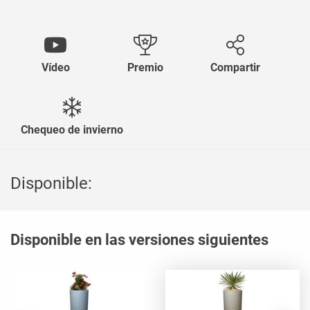
Vídeo
Premio
Compartir
Chequeo de invierno
Disponible:
Disponible en las versiones siguientes