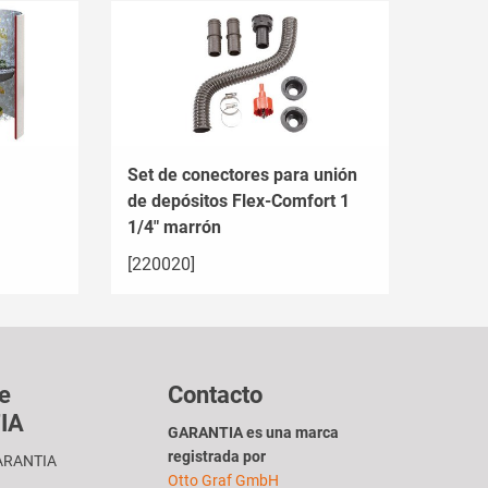
Set de conectores para unión
de depósitos Flex-Comfort 1
1/4" marrón
[220020]
e
Contacto
IA
GARANTIA es una marca
registrada por
GARANTIA
Otto Graf GmbH