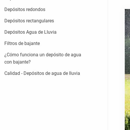
Depósitos redondos
Depósitos rectangulares
Depósitos Agua de Lluvia
Filtros de bajante
¿Cómo funciona un depósito de agua
con bajante?
Calidad - Depósitos de agua de lluvia