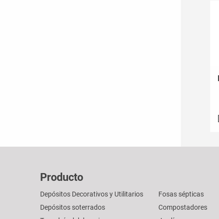
Producto
Depósitos Decorativos y Utilitarios
Fosas sépticas
Depósitos soterrados
Compostadores