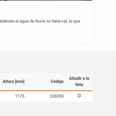
además el agua de lluvia no tiene cal, lo que
Añadir a la
Altura [mm]
Peso [kg]
Código
lista
1175
326090
16