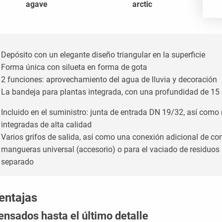
agave
arctic
Depósito
con un elegante diseño triangular en la superficie
Forma única con silueta en forma de gota
2 funciones: aprovechamiento del agua de lluvia y decoración
La bandeja para plantas integrada, con una profundidad de 15
Incluido en el suministro: junta de entrada DN 19/32, así como
integradas de alta calidad
Varios grifos de salida, así como una conexión adicional de con
mangueras universal (accesorio) o para el vaciado de residuos 
separado
entajas
ensados hasta el último detalle