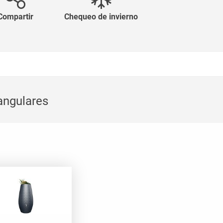
Compartir
Chequeo de invierno
angulares