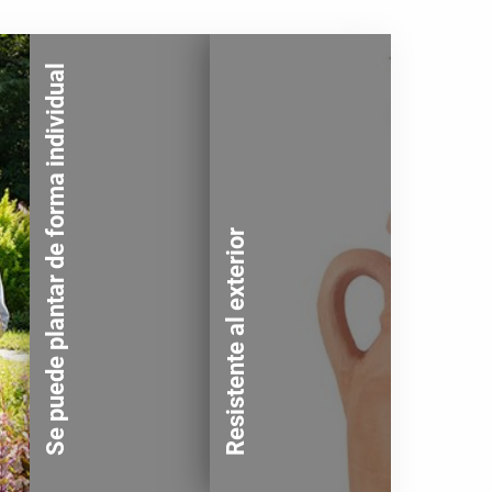
Se puede plantar de forma individual
Resistente al exterior