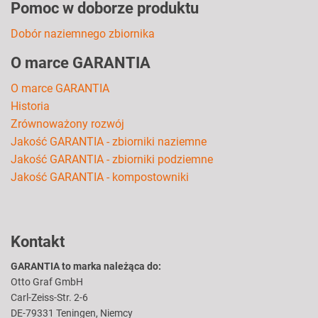
Pomoc w doborze produktu
Dobór naziemnego zbiornika
O marce GARANTIA
O marce GARANTIA
Historia
Zrównoważony rozwój
Jakość GARANTIA - zbiorniki naziemne
Jakość GARANTIA - zbiorniki podziemne
Jakość GARANTIA - kompostowniki
Kontakt
GARANTIA to marka należąca do:
Otto Graf GmbH
Carl-Zeiss-Str. 2-6
DE-79331 Teningen, Niemcy