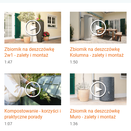
Zbiornik na deszczówkę
Zbiornik na deszczówkę
2w1 - zalety i montaż
Kolumna - zalety i montaż
1:47
1:50
Kompostowanie - korzyści i
Zbiornik na deszczówkę
praktyczne porady
Muro - zalety i montaż
1:07
1:36