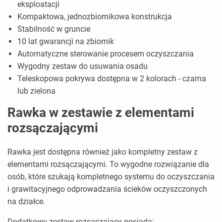
eksploatacji
Kompaktowa, jednozbiornikowa konstrukcja
Stabilność w gruncie
10 lat gwarancji na zbiornik
Automatyczne sterowanie procesem oczyszczania
Wygodny zestaw do usuwania osadu
Teleskopowa pokrywa dostępna w 2 kolorach - czarna
lub zielona
Rawka w zestawie z elementami
rozsączającymi
Rawka jest dostępna również jako kompletny zestaw z
elementami rozsączającymi. To wygodne rozwiązanie dla
osób, które szukają kompletnego systemu do oczyszczania
i grawitacyjnego odprowadzania ścieków oczyszczonych
na działce.
Dodatkowy zestaw rozsączający posiada: