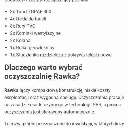
8x Tunele GRAF 300 l
4x Dekle do tuneli
8x Rury PVC
2x Kominki wentylacyjne
2x Kolana
1x Rolka geowłókniny
1x Studzienka rozdzielcza z pokrywą teleskopową
Dlaczego warto wybrać
oczyszczalnię Rawka?
Rawka
łączy kompaktową konstrukcję, niskie koszty
eksploatacji oraz wygodną obsługę. Oczyszczalnia pracuje
na zasadzie osadu czynnego w technologii SBR, a proces
oczyszczania jest sterowany automatycznie.
To rozwiązanie przeznaczone do inwestycji, w których liczy