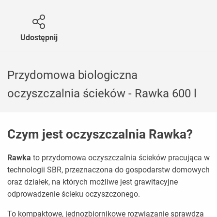
Udostępnij
Przydomowa biologiczna
oczyszczalnia ścieków - Rawka 600 l
Czym jest oczyszczalnia Rawka?
Rawka
to przydomowa oczyszczalnia ścieków pracująca w
technologii SBR, przeznaczona do gospodarstw domowych
oraz działek, na których możliwe jest grawitacyjne
odprowadzenie ścieku oczyszczonego.
To kompaktowe, jednozbiornikowe rozwiązanie sprawdza