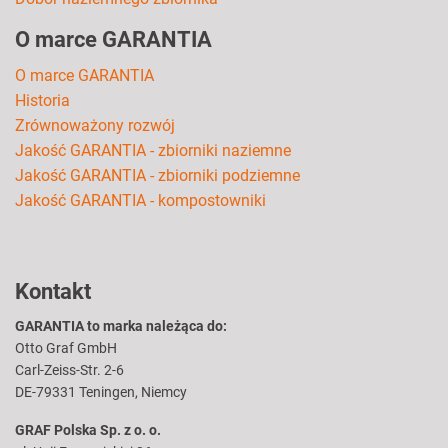
O marce GARANTIA
O marce GARANTIA
Historia
Zrównoważony rozwój
Jakość GARANTIA - zbiorniki naziemne
Jakość GARANTIA - zbiorniki podziemne
Jakość GARANTIA - kompostowniki
Kontakt
GARANTIA to marka należąca do:
Otto Graf GmbH
Carl-Zeiss-Str. 2-6
DE-79331 Teningen, Niemcy
GRAF Polska Sp. z o. o.