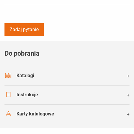
Zadaj pytanie
Do pobrania
Katalogi
Instrukcje
Karty katalogowe