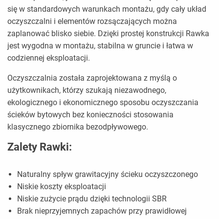
się w standardowych warunkach montażu, gdy cały układ
oczyszczalni i elementów rozsączających można
zaplanować blisko siebie. Dzięki prostej konstrukcji Rawka
jest wygodna w montażu, stabilna w gruncie i łatwa w
codziennej eksploatacji.
Oczyszczalnia została zaprojektowana z myślą o
użytkownikach, którzy szukają niezawodnego,
ekologicznego i ekonomicznego sposobu oczyszczania
ścieków bytowych bez konieczności stosowania
klasycznego zbiornika bezodpływowego.
Zalety Rawki:
Naturalny spływ grawitacyjny ścieku oczyszczonego
Niskie koszty eksploatacji
Niskie zużycie prądu dzięki technologii SBR
Brak nieprzyjemnych zapachów przy prawidłowej