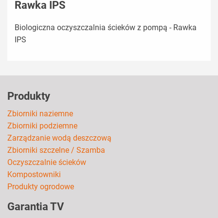
Rawka IPS
Biologiczna oczyszczalnia ścieków z pompą - Rawka
IPS
Produkty
Zbiorniki naziemne
Zbiorniki podziemne
Zarządzanie wodą deszczową
Zbiorniki szczelne / Szamba
Oczyszczalnie ścieków
Kompostowniki
Produkty ogrodowe
Garantia TV