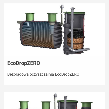
EcoDropZERO
Bezprądowa oczyszczalnia EcoDropZERO