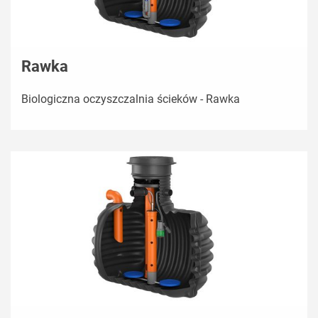
Rawka
Biologiczna oczyszczalnia ścieków - Rawka