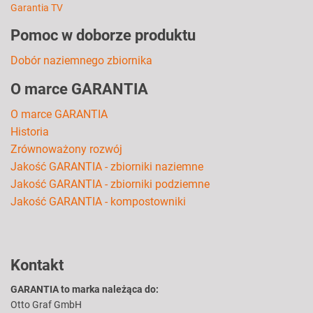
Garantia TV
Pomoc w doborze produktu
Dobór naziemnego zbiornika
O marce GARANTIA
O marce GARANTIA
Historia
Zrównoważony rozwój
Jakość GARANTIA - zbiorniki naziemne
Jakość GARANTIA - zbiorniki podziemne
Jakość GARANTIA - kompostowniki
Kontakt
GARANTIA to marka należąca do:
Otto Graf GmbH