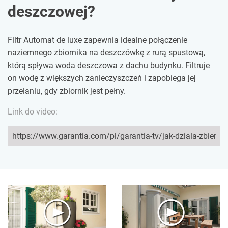
deszczowej?
Filtr Automat de luxe zapewnia idealne połączenie
naziemnego zbiornika na deszczówkę z rurą spustową,
którą spływa woda deszczowa z dachu budynku. Filtruje
on wodę z większych zanieczyszczeń i zapobiega jej
przelaniu, gdy zbiornik jest pełny.
Link do video: