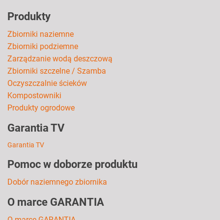
Produkty
Zbiorniki naziemne
Zbiorniki podziemne
Zarządzanie wodą deszczową
Zbiorniki szczelne / Szamba
Oczyszczalnie ścieków
Kompostowniki
Produkty ogrodowe
Garantia TV
Garantia TV
Pomoc w doborze produktu
Dobór naziemnego zbiornika
O marce GARANTIA
O marce GARANTIA