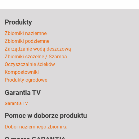
Produkty
Zbiorniki naziemne
Zbiorniki podziemne
Zarządzanie wodą deszczową
Zbiorniki szczelne / Szamba
Oczyszczalnie ścieków
Kompostowniki
Produkty ogrodowe
Garantia TV
Garantia TV
Pomoc w doborze produktu
Dobór naziemnego zbiornika