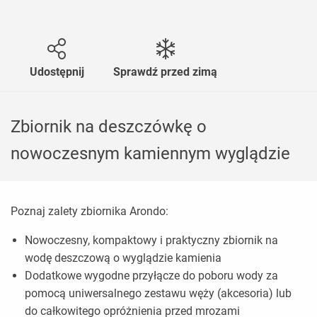
Udostępnij
Sprawdź przed zimą
Zbiornik na deszczówkę o
nowoczesnym kamiennym wyglądzie
Poznaj zalety zbiornika Arondo:
Nowoczesny, kompaktowy i praktyczny zbiornik na
wodę deszczową o wyglądzie kamienia
Dodatkowe wygodne przyłącze do poboru wody za
pomocą uniwersalnego zestawu węży (akcesoria) lub
do całkowitego opróżnienia przed mrozami