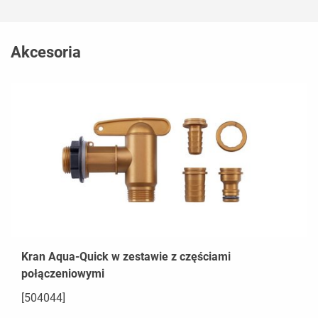
Akcesoria
Kran Aqua-Quick w zestawie z częściami
połączeniowymi
[504044]