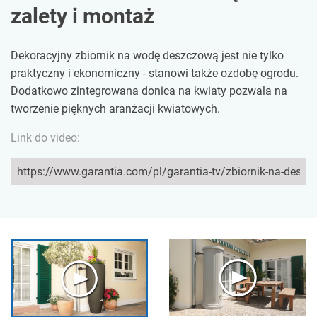
zalety i montaż
Dekoracyjny zbiornik na wodę deszczową jest nie tylko
praktyczny i ekonomiczny - stanowi także ozdobę ogrodu.
Dodatkowo zintegrowana donica na kwiaty pozwala na
tworzenie pięknych aranżacji kwiatowych.
Link do video: