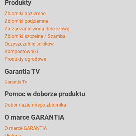
Produkty
Zbiorniki naziemne
Zbiorniki podziemne
Zarządzanie wodą deszczową
Zbiorniki szczelne / Szamba
Oczyszczalnie ścieków
Kompostowniki
Produkty ogrodowe
Garantia TV
Garantia TV
Pomoc w doborze produktu
Dobór naziemnego zbiornika
O marce GARANTIA
O marce GARANTIA
Historia