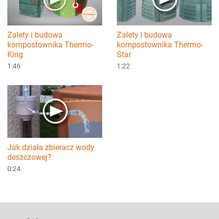
Zalety i budowa
Zalety i budowa
kompostownika Thermo-
kompostownika Thermo-
Star
King
1:22
1:46
Jak działa zbieracz wody
deszczowej?
0:24