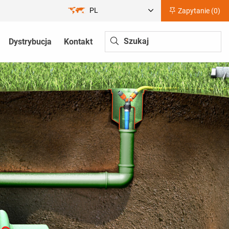
PL
Zapytanie (
0
)
Dystrybucja
Kontakt