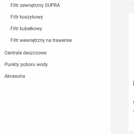
Filtr zewnętrzny SUPRA
Filtr koszykowy
Filtr kubełkowy
Filtr wewnętrzny na trawersie
Centrale deszczowe
Punkty poboru wody
Akcesoria