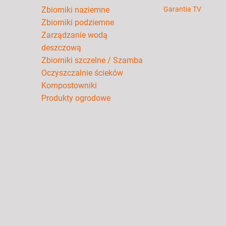
Zbiorniki naziemne
Garantia TV
Zbiorniki podziemne
Zarządzanie wodą
deszczową
Zbiorniki szczelne / Szamba
Oczyszczalnie ścieków
Kompostowniki
Produkty ogrodowe