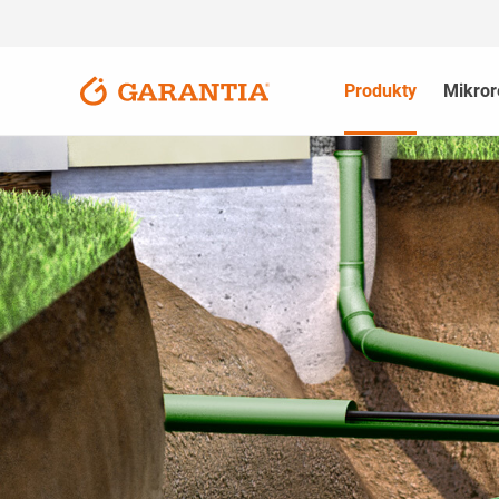
Produkty
Mikror