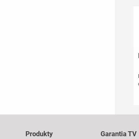
Produkty
Garantia TV