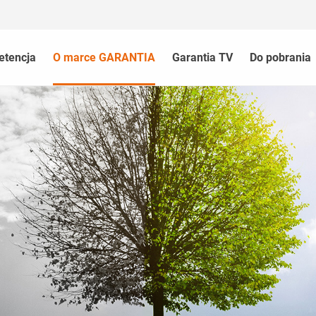
etencja
O marce GARANTIA
Garantia TV
Do pobrania