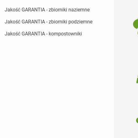
Jakość GARANTIA - zbiorniki naziemne
Jakość GARANTIA - zbiorniki podziemne
Jakość GARANTIA - kompostowniki