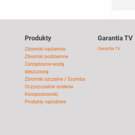
Produkty
Garantia TV
Zbiorniki naziemne
Garantia TV
Zbiorniki podziemne
Zarządzanie wodą
deszczową
Zbiorniki szczelne / Szamba
Oczyszczalnie ścieków
Kompostowniki
Produkty ogrodowe