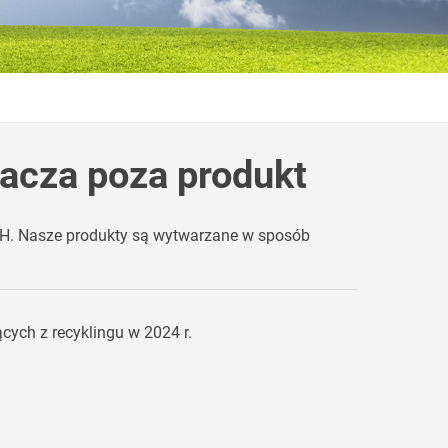
acza poza produkt
H. Nasze produkty są wytwarzane w sposób
ych z recyklingu w 2024 r.