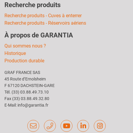
Recherche produits
Recherche produits - Cuves à enterrer
Recherche produits - Réservoirs aériens
À propos de GARANTIA
Qui sommes nous ?
Historique
Production durable
GRAF FRANCE SAS
45 Route d’Ernolsheim
F 67120 DACHSTEIN-GARE
Tél. (33) 03.88.49.73.10
Fax (33) 03.88.49.32.80
E-Mail: info@garantia.fr