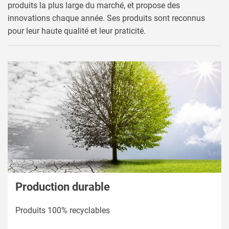
produits la plus large du marché, et propose des
innovations chaque année. Ses produits sont reconnus
pour leur haute qualité et leur praticité.
Production durable
Produits 100% recyclables