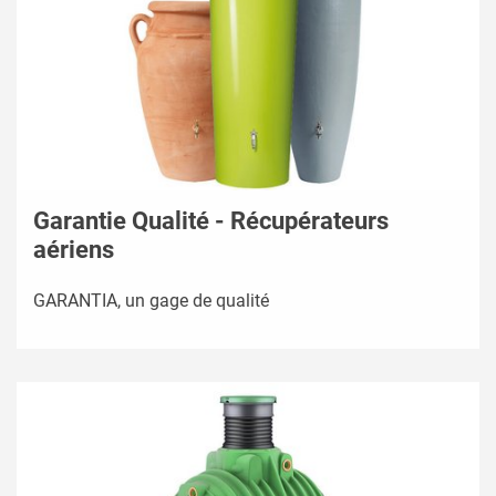
Garantie Qualité - Récupérateurs
aériens
GARANTIA, un gage de qualité