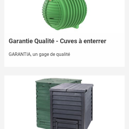
Garantie Qualité - Cuves à enterrer
GARANTIA, un gage de qualité