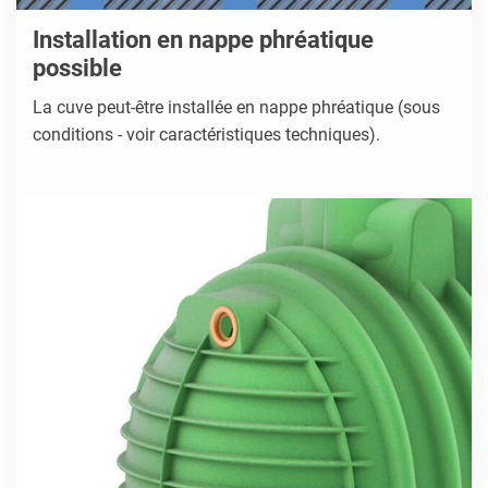
Installation en nappe phréatique
possible
La cuve peut-être installée en nappe phréatique (sous
conditions - voir caractéristiques techniques).