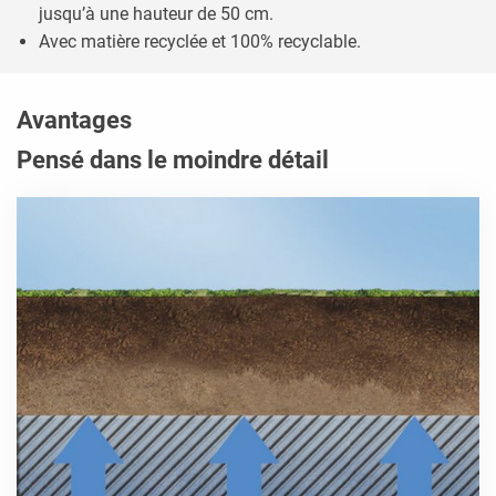
jusqu’à une hauteur de 50 cm.
Avec matière recyclée et 100% recyclable.
Avantages
Pensé dans le moindre détail