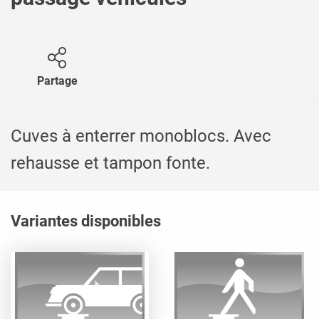
Partage
Cuves à enterrer monoblocs. Avec
rehausse et tampon fonte.
Variantes disponibles