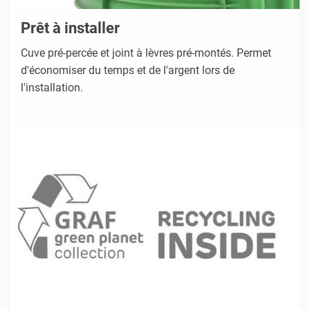
Prêt à installer
Cuve pré-percée et joint à lèvres pré-montés. Permet
d'économiser du temps et de l'argent lors de
l'installation.