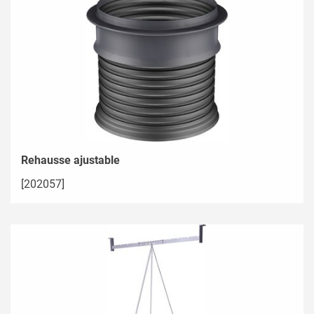
Rehausse ajustable
[202057]