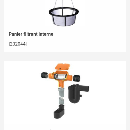
Panier filtrant interne
[202044]