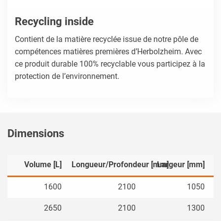
Recycling inside
Contient de la matière recyclée issue de notre pôle de
compétences matières premières d’Herbolzheim. Avec
ce produit durable 100% recyclable vous participez à la
protection de l’environnement.
Dimensions
Volume [L]
Longueur/Profondeur [mm]
Largeur [mm]
1600
2100
1050
2650
2100
1300