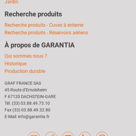
Jardin
Recherche produits
Recherche produits - Cuves à enterrer
Recherche produits - Réservoirs aériens
À propos de GARANTIA
Qui sommes nous ?
Historique
Production durable
GRAF FRANCE SAS
45 Route d’Ernolsheim
F 67120 DACHSTEIN-GARE
Tél. (33) 03.88.49.73.10
Fax (33) 03.88.49.32.80
E-Mail: info@garantia.fr