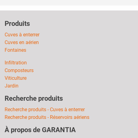
Produits
Cuves à enterrer
Cuves en aérien
Fontaines
Infiltration
Composteurs
Viticulture
Jardin
Recherche produits
Recherche produits - Cuves à enterrer
Recherche produits - Réservoirs aériens
À propos de GARANTIA