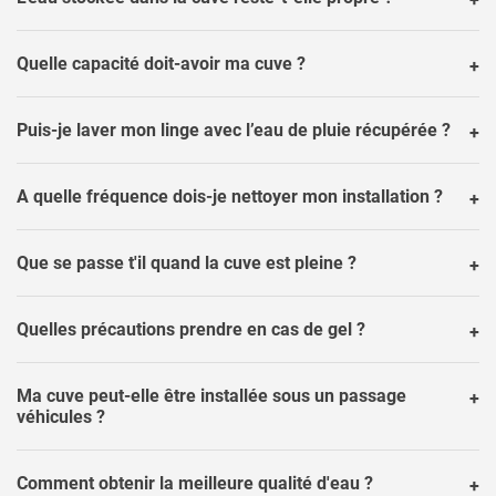
Quelle capacité doit-avoir ma cuve ?
Puis-je laver mon linge avec l’eau de pluie récupérée ?
A quelle fréquence dois-je nettoyer mon installation ?
Que se passe t'il quand la cuve est pleine ?
Quelles précautions prendre en cas de gel ?
Ma cuve peut-elle être installée sous un passage
véhicules ?
Comment obtenir la meilleure qualité d'eau ?