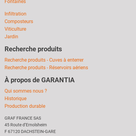
Fontaines
Infiltration
Composteurs
Viticulture
Jardin
Recherche produits
Recherche produits - Cuves à enterrer
Recherche produits - Réservoirs aériens
À propos de GARANTIA
Qui sommes nous ?
Historique
Production durable
GRAF FRANCE SAS
45 Route d’Ernolsheim
F 67120 DACHSTEIN-GARE