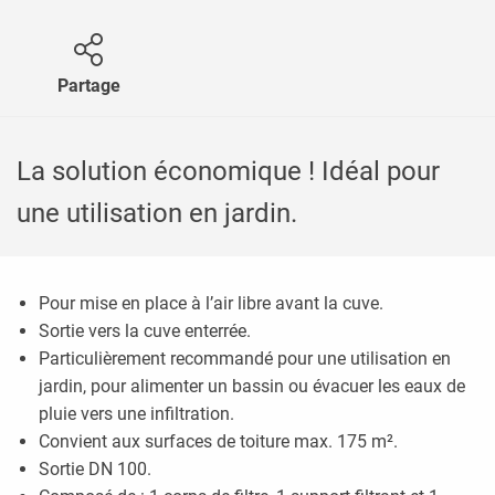
Partage
La solution économique ! Idéal pour
une utilisation en jardin.
Pour mise en place à l’air libre avant la cuve.
Sortie vers la cuve enterrée.
Particulièrement recommandé pour une utilisation en
jardin, pour alimenter un bassin ou évacuer les eaux de
pluie vers une infiltration.
Convient aux surfaces de toiture max. 175 m².
Sortie DN 100.