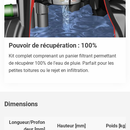
Pouvoir de récupération : 100%
Kit complet comprenant un panier filtrant permettant
de récupérer 100% de l'eau de pluie. Parfait pour les
petites toitures ou le rejet en infiltration.
Dimensions
Longueur/Profon
Hauteur [mm]
Poids [kg]
deur [mm]