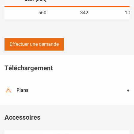
560
342
10
Effectuer une demande
Téléchargement
Plans
Accessoires